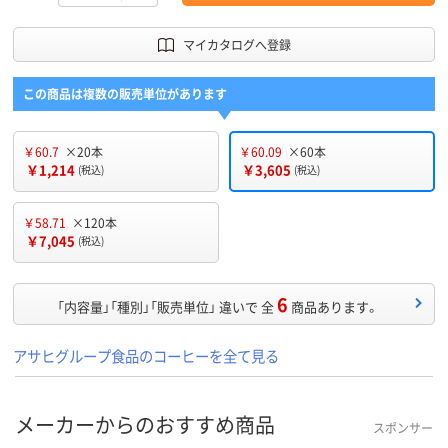
マイカタログへ登録
この商品は複数の販売単位があります
￥60.7
×20本
￥60.09
×60本
￥1,214
￥3,605
(税込)
(税込)
￥58.71
×120本
￥7,045
(税込)
6
「内容量」「種別」「販売単位」 違いで 全
商品あります。
アサヒグループ食品のコーヒーを全て見る
メーカーからのおすすめ商品
スポンサー