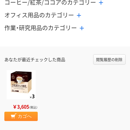
コーヒー/紅茶/ココアのカテゴリー
オフィス用品のカテゴリー
作業・研究用品のカテゴリー
あなたが最近チェックした商品
閲覧履歴の削除
￥3,605
（税込）
カゴへ