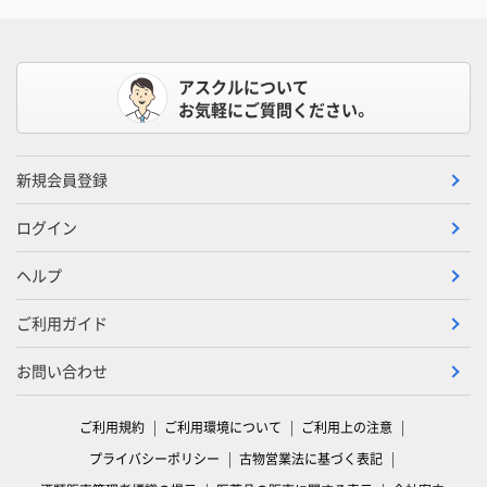
アスクルについて
お気軽にご質問ください。
新規会員登録
ログイン
ヘルプ
ご利用ガイド
お問い合わせ
ご利用規約
ご利用環境について
ご利用上の注意
プライバシーポリシー
古物営業法に基づく表記