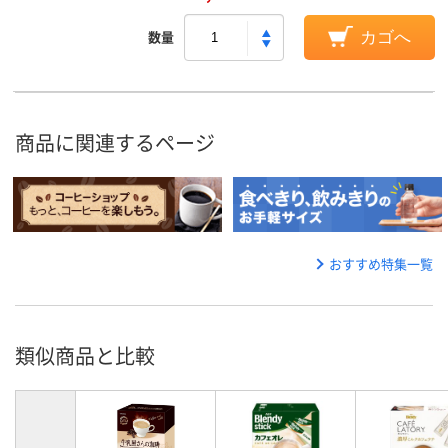
数量
カゴへ
商品に関連するページ
おすすめ特集一覧
類似商品と比較