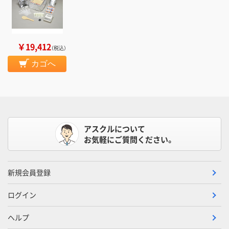
￥19,412
（税込）
カゴへ
アスクルについて
お気軽にご質問ください。
新規会員登録
ログイン
ヘルプ