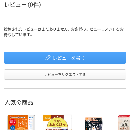
レビュー（0件）
投稿されたレビューはまだありません。お客様のレビューコメントをお
待ちしています。
レビューを書く
レビューをリクエストする
人気の商品