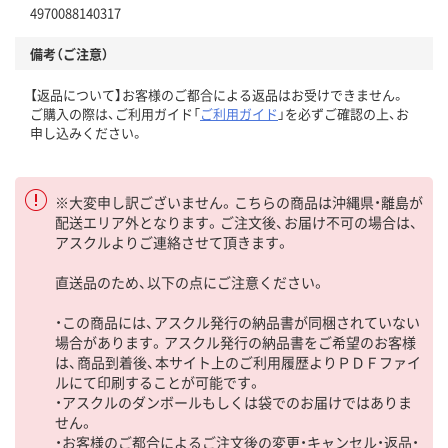
4970088140317
備考（ご注意）
【返品について】お客様のご都合による返品はお受けできません。
ご購入の際は、ご利用ガイド「
ご利用ガイド
」を必ずご確認の上、お
申し込みください。
※大変申し訳ございません。こちらの商品は沖縄県・離島が
配送エリア外となります。ご注文後、お届け不可の場合は、
アスクルよりご連絡させて頂きます。
直送品のため、以下の点にご注意ください。
・この商品には、アスクル発行の納品書が同梱されていない
場合があります。アスクル発行の納品書をご希望のお客様
は、商品到着後、本サイト上のご利用履歴よりＰＤＦファイ
ルにて印刷することが可能です。
・アスクルのダンボールもしくは袋でのお届けではありま
せん。
・お客様のご都合によるご注文後の変更・キャンセル・返品・