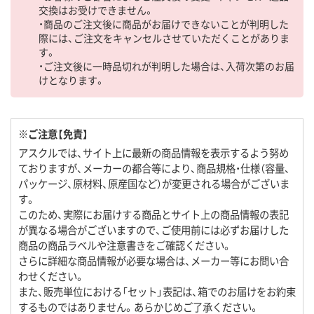
交換はお受けできません。
・商品のご注文後に商品がお届けできないことが判明した
際には、ご注文をキャンセルさせていただくことがありま
す。
・ご注文後に一時品切れが判明した場合は、入荷次第のお届
けとなります。
※ご注意【免責】
アスクルでは、サイト上に最新の商品情報を表示するよう努め
ておりますが、メーカーの都合等により、商品規格・仕様（容量、
パッケージ、原材料、原産国など）が変更される場合がございま
す。
このため、実際にお届けする商品とサイト上の商品情報の表記
が異なる場合がございますので、ご使用前には必ずお届けした
商品の商品ラベルや注意書きをご確認ください。
さらに詳細な商品情報が必要な場合は、メーカー等にお問い合
わせください。
また、販売単位における「セット」表記は、箱でのお届けをお約束
するものではありません。あらかじめご了承ください。