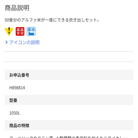
商品説明
50食分のアルファ米が一度にできる炊き出しセット。
アイコンの説明
お申込番号
H898814
型番
1050L
商品の特徴
ターメリックやクミン等、十数種類の香辛料を加えたドライカレー