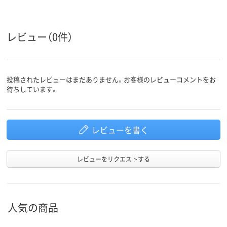
レビュー（0件）
投稿されたレビューはまだありません。お客様のレビューコメントをお
待ちしています。
レビューを書く
レビューをリクエストする
人気の商品