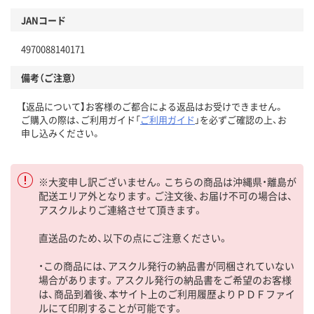
JANコード
4970088140171
備考（ご注意）
【返品について】お客様のご都合による返品はお受けできません。
ご購入の際は、ご利用ガイド「
ご利用ガイド
」を必ずご確認の上、お
申し込みください。
※大変申し訳ございません。こちらの商品は沖縄県・離島が
配送エリア外となります。ご注文後、お届け不可の場合は、
アスクルよりご連絡させて頂きます。
直送品のため、以下の点にご注意ください。
・この商品には、アスクル発行の納品書が同梱されていない
場合があります。アスクル発行の納品書をご希望のお客様
は、商品到着後、本サイト上のご利用履歴よりＰＤＦファイ
ルにて印刷することが可能です。