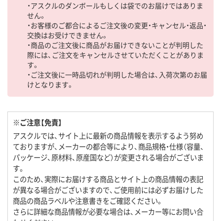
・アスクルのダンボールもしくは袋でのお届けではありま
せん。
・お客様のご都合によるご注文後の変更・キャンセル・返品・
交換はお受けできません。
・商品のご注文後に商品がお届けできないことが判明した
際には、ご注文をキャンセルさせていただくことがありま
す。
・ご注文後に一時品切れが判明した場合は、入荷次第のお届
けとなります。
※ご注意【免責】
アスクルでは、サイト上に最新の商品情報を表示するよう努め
ておりますが、メーカーの都合等により、商品規格・仕様（容量、
パッケージ、原材料、原産国など）が変更される場合がございま
す。
このため、実際にお届けする商品とサイト上の商品情報の表記
が異なる場合がございますので、ご使用前には必ずお届けした
商品の商品ラベルや注意書きをご確認ください。
さらに詳細な商品情報が必要な場合は、メーカー等にお問い合