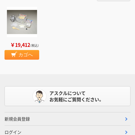
￥19,412
（税込）
カゴへ
アスクルについて
お気軽にご質問ください。
新規会員登録
ログイン