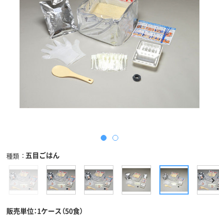
五目ごはん
種類
販売単位：1ケース（50食）