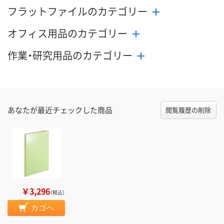
フラットファイルのカテゴリー
オフィス用品のカテゴリー
作業・研究用品のカテゴリー
あなたが最近チェックした商品
閲覧履歴の削除
￥3,296
（税込）
カゴへ