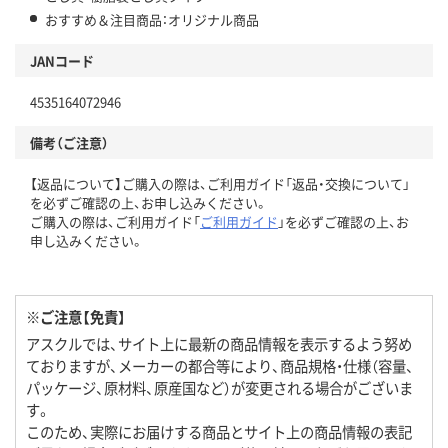
おすすめ＆注目商品：オリジナル商品
JANコード
4535164072946
備考（ご注意）
【返品について】ご購入の際は、ご利用ガイド「返品・交換について」
を必ずご確認の上、お申し込みください。
ご購入の際は、ご利用ガイド「
ご利用ガイド
」を必ずご確認の上、お
申し込みください。
※ご注意【免責】
アスクルでは、サイト上に最新の商品情報を表示するよう努め
ておりますが、メーカーの都合等により、商品規格・仕様（容量、
パッケージ、原材料、原産国など）が変更される場合がございま
す。
このため、実際にお届けする商品とサイト上の商品情報の表記