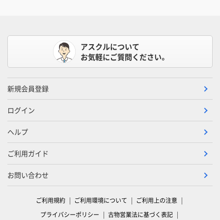
アスクルについて
お気軽にご質問ください。
新規会員登録
ログイン
ヘルプ
ご利用ガイド
お問い合わせ
ご利用規約
ご利用環境について
ご利用上の注意
プライバシーポリシー
古物営業法に基づく表記