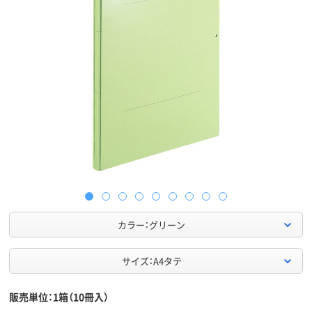
カラー：グリーン
サイズ：A4タテ
販売単位：1箱（10冊入）