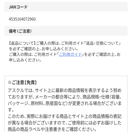
JANコード
4535164072960
備考（ご注意）
【返品について】ご購入の際は、ご利用ガイド「返品・交換について」
を必ずご確認の上、お申し込みください。
ご購入の際は、ご利用ガイド「
ご利用ガイド
」を必ずご確認の上、お
申し込みください。
※ご注意【免責】
アスクルでは、サイト上に最新の商品情報を表示するよう努め
ておりますが、メーカーの都合等により、商品規格・仕様（容量、
パッケージ、原材料、原産国など）が変更される場合がございま
す。
このため、実際にお届けする商品とサイト上の商品情報の表記
が異なる場合がございますので、ご使用前には必ずお届けした
商品の商品ラベルや注意書きをご確認ください。