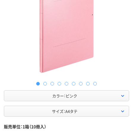
カラー：ピンク
サイズ：A4タテ
販売単位：1箱（10冊入）