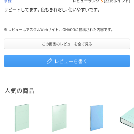
ま様
レビューランク
S
(2216ポイント)
リピートしてます。色もきれだし、使いやすいです。
※
レビューはアスクルWebサイト、LOHACOに投稿された内容です。
この商品のレビューを全て見る
レビューを書く
人気の商品