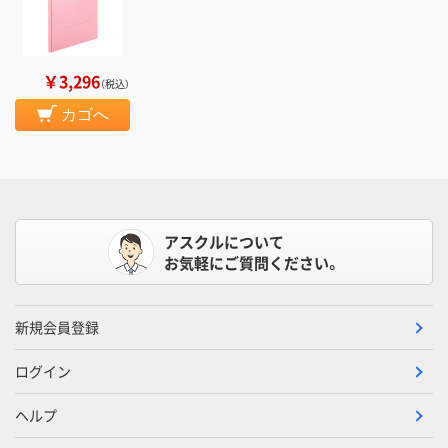
￥3,296
（税込）
カゴへ
アスクルについて
お気軽にご質問ください。
新規会員登録
ログイン
ヘルプ