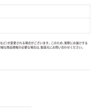
国など）が変更される場合がございます。このため、実際にお届けする
細な商品情報が必要な場合は、製造元にお問い合わせください。