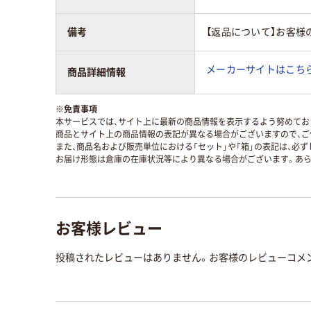
備考
【返品について】お客様
メーカーサイトはこち
商品詳細情報
※
免責事項
本サービスでは、サイト上に最新の商品情報を表示するよう努めており
商品とサイト上の商品情報の表記が異なる場合がございますので、ご
また、商品名および販売単位における「セット」や「箱」の表記は、必
お届け形態は倉庫の在庫状況等により異なる場合がございます。あら
お客様レビュー
投稿されたレビューはありません。お客様のレビューコメ