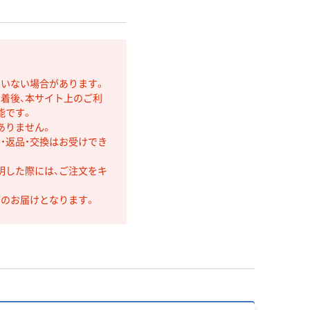
ていない場合があります。
着後、本サイト上のご利
能です。
ありません。
・返品・交換はお受けでき
明した際には、ご注文をキ
第のお届けとなります。