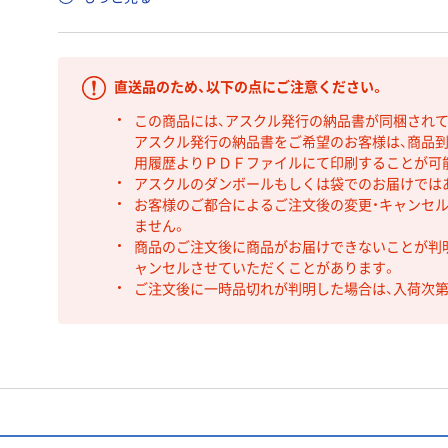
直送品のため、以下の点にご注意ください。
この商品には、アスクル発行の納品書が同梱され
アスクル発行の納品書をご希望のお客様は、商品到
用履歴よりＰＤＦファイルにて印刷することが可
アスクルのダンボールもしくは袋でのお届けでは
お客様のご都合によるご注文後の変更・キャンセル
ません。
商品のご注文後に商品がお届けできないことが判
ャンセルさせていただくことがあります。
ご注文後に一時品切れが判明した場合は、入荷次