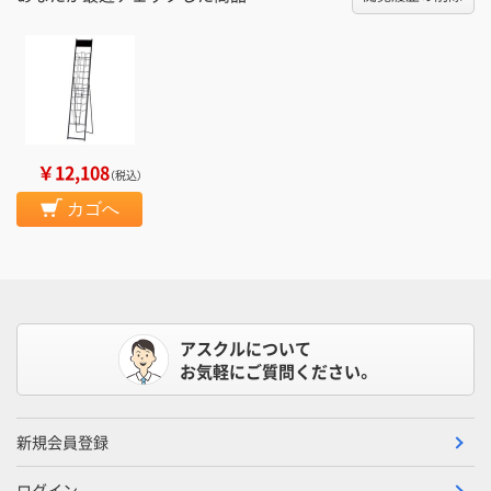
￥12,108
（税込）
カゴへ
アスクルについて
お気軽にご質問ください。
新規会員登録
ログイン