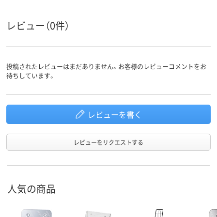
レビュー（0件）
投稿されたレビューはまだありません。お客様のレビューコメントをお
待ちしています。
レビューを書く
レビューをリクエストする
人気の商品