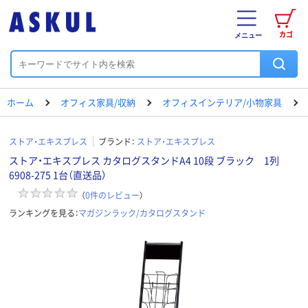
カゴ
メニュー
ホーム
オフィス家具/収納
オフィスインテリア/小物家具
ストア・エキスプレス
ブランド：
ストア・エキスプレス
ストア・エキスプレス カタログスタンドA4 10段 ブラック 1列
6908-275 1台（直送品）
（
0
件のレビュー
）
ランキングを見る：
マガジンラック/カタログスタンド