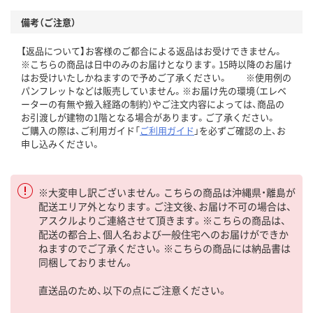
備考（ご注意）
【返品について】お客様のご都合による返品はお受けできません。
※こちらの商品は日中のみのお届けとなります。15時以降のお届け
はお受けいたしかねますので予めご了承ください。 ※使用例の
パンフレットなどは販売していません。※お届け先の環境（エレベ
ーターの有無や搬入経路の制約）やご注文内容によっては、商品の
お引渡しが建物の1階となる場合があります。ご了承ください。
ご購入の際は、ご利用ガイド「
ご利用ガイド
」を必ずご確認の上、お
申し込みください。
※大変申し訳ございません。こちらの商品は沖縄県・離島が
配送エリア外となります。ご注文後、お届け不可の場合は、
アスクルよりご連絡させて頂きます。※こちらの商品は、
配送の都合上、個人名および一般住宅へのお届けができか
ねますのでご了承ください。※こちらの商品には納品書は
同梱しておりません。
直送品のため、以下の点にご注意ください。