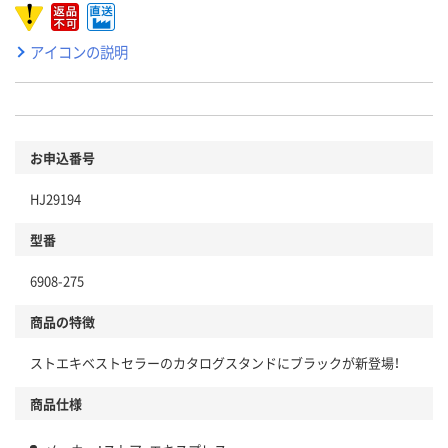
アイコンの説明
お申込番号
HJ29194
型番
6908-275
商品の特徴
ストエキベストセラーのカタログスタンドにブラックが新登場！
商品仕様