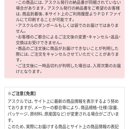
・この商品には、アスクル発行の納品書が同梱されていない
場合があります。アスクル発行の納品書をご希望のお客様
は、商品到着後、本サイト上のご利用履歴よりＰＤＦファイ
ルにて印刷することが可能です。
・アスクルのダンボールもしくは袋でのお届けではありま
せん。
・お客様のご都合によるご注文後の変更・キャンセル・返品・
交換はお受けできません。
・商品のご注文後に商品がお届けできないことが判明した
際には、ご注文をキャンセルさせていただくことがありま
す。
・ご注文後に一時品切れが判明した場合は、入荷次第のお届
けとなります。
※ご注意【免責】
アスクルでは、サイト上に最新の商品情報を表示するよう努め
ておりますが、メーカーの都合等により、商品規格・仕様（容量、
パッケージ、原材料、原産国など）が変更される場合がございま
す。
このため、実際にお届けする商品とサイト上の商品情報の表記