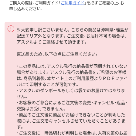
ご購入の際は、ご利用ガイド「
ご利用ガイド
」を必ずご確認の上、お
申し込みください。
※大変申し訳ございません。こちらの商品は沖縄県・離島が
配送エリア外となります。ご注文後、お届け不可の場合は、
アスクルよりご連絡させて頂きます。
直送品のため、以下の点にご注意ください。
・この商品には、アスクル発行の納品書が同梱されていない
場合があります。アスクル発行の納品書をご希望のお客様
は、商品到着後、本サイト上のご利用履歴よりＰＤＦファイ
ルにて印刷することが可能です。
・アスクルのダンボールもしくは袋でのお届けではありま
せん。
・お客様のご都合によるご注文後の変更・キャンセル・返品・
交換はお受けできません。
・商品のご注文後に商品がお届けできないことが判明した
際には、ご注文をキャンセルさせていただくことがありま
す。
・ご注文後に一時品切れが判明した場合は、入荷次第のお届