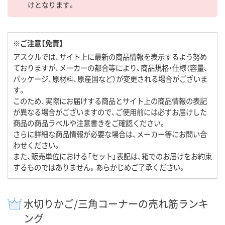
けとなります。
※ご注意【免責】
アスクルでは、サイト上に最新の商品情報を表示するよう努め
ておりますが、メーカーの都合等により、商品規格・仕様（容量、
パッケージ、原材料、原産国など）が変更される場合がございま
す。
このため、実際にお届けする商品とサイト上の商品情報の表記
が異なる場合がございますので、ご使用前には必ずお届けした
商品の商品ラベルや注意書きをご確認ください。
さらに詳細な商品情報が必要な場合は、メーカー等にお問い合
わせください。
また、販売単位における「セット」表記は、箱でのお届けをお約束
するものではありません。あらかじめご了承ください。
水切りかご/三角コーナーの売れ筋ランキ
ング