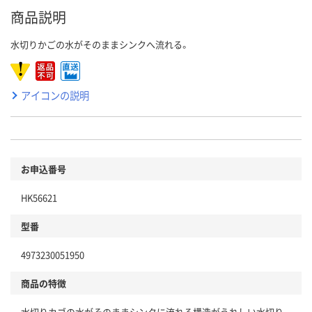
商品説明
水切りかごの水がそのままシンクへ流れる。
アイコンの説明
お申込番号
HK56621
型番
4973230051950
商品の特徴
水切りカゴの水がそのままシンクに流れる構造がうれしい水切り