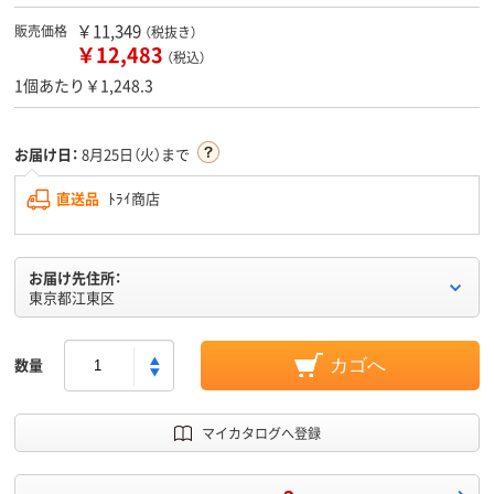
￥11,349
販売価格
（税抜き）
￥12,483
（税込）
1個あたり￥1,248.3
お届け日：
8月25日（火）まで
直送品
ﾄﾗｲ商店
お届け先住所：
東京都江東区
数量
カゴへ
マイカタログへ登録