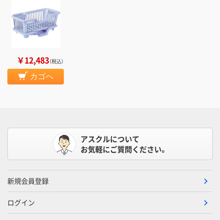
￥12,483
（税込）
カゴへ
アスクルについて
お気軽にご質問ください。
新規会員登録
ログイン