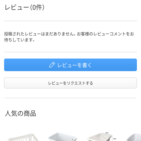
レビュー（0件）
投稿されたレビューはまだありません。お客様のレビューコメントをお
待ちしています。
レビューを書く
レビューをリクエストする
人気の商品