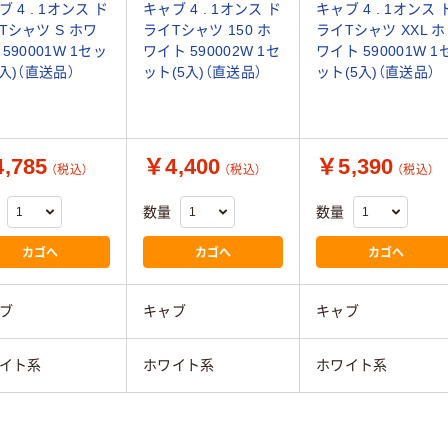
 4 . 1オンス ド
キャブ 4 . 1オンス ド
キャブ 4 . 1オンス 
Tシャツ S ホワ
ライTシャツ 150 ホ
ライTシャツ XXL ホ
590001W 1セッ
ワイト 590002W 1セ
ワイト 590001W 1
5入)（直送品）
ット(5入)（直送品）
ット(5入)（直送品）
,785
￥4,400
￥5,390
（税込）
（税込）
（税込）
数量
数量
カゴへ
カゴへ
カゴへ
ブ
キャブ
キャブ
イト系
ホワイト系
ホワイト系