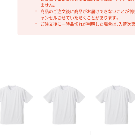
ません。
商品のご注文後に商品がお届けできないことが判
ャンセルさせていただくことがあります。
ご注文後に一時品切れが判明した場合は、入荷次