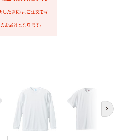
明した際には、ご注文をキ
第のお届けとなります。
次へ