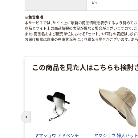
い。
※
免責事項
本サービスでは、サイト上に最新の商品情報を表示するよう努めており
商品とサイト上の商品情報の表記が異なる場合がございますので、ご
また、商品名および販売単位における「セット」や「箱」の表記は、必
お届け形態は倉庫の在庫状況等により異なる場合がございます。あら
この商品を見た人はこちらも検討
前のスライドへ
ヤマショウ アドベンチ
ヤマショウ 婦人ハッ