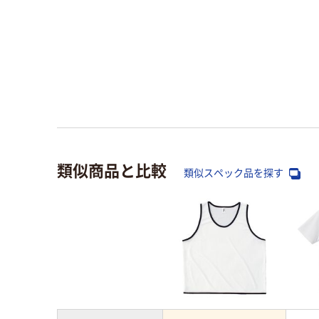
類似商品と比較
類似スペック品を探す