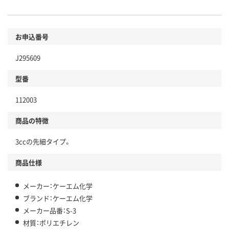
お申込番号
J295609
型番
112003
商品の特徴
3ccの先細タイプ。
商品仕様
メーカー：ケーエム化学
ブランド：ケーエム化学
メーカー品番：S-3
材質：ポリエチレン