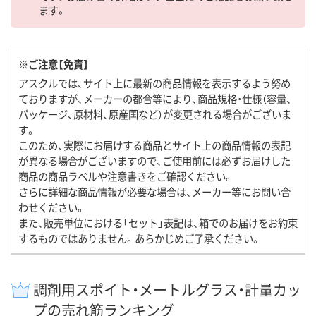
ます。
※ご注意【免責】
アスクルでは、サイト上に最新の商品情報を表示するよう努め
ておりますが、メーカーの都合等により、商品規格・仕様（容量、
パッケージ、原材料、原産国など）が変更される場合がございま
す。
このため、実際にお届けする商品とサイト上の商品情報の表記
が異なる場合がございますので、ご使用前には必ずお届けした
商品の商品ラベルや注意書きをご確認ください。
さらに詳細な商品情報が必要な場合は、メーカー等にお問い合
わせください。
また、販売単位における「セット」表記は、箱でのお届けをお約束
するものではありません。あらかじめご了承ください。
調剤用スポイト・メートルグラス・計量カッ
プの売れ筋ランキング