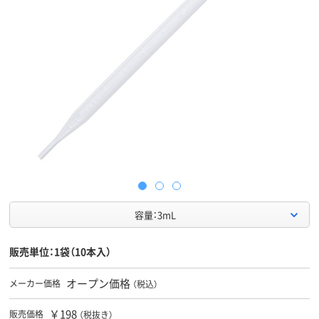
容量：3mL
販売単位：1袋（10本入）
オープン価格
メーカー価格
（税込）
￥198
販売価格
（税抜き）