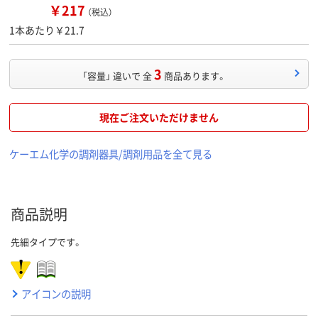
￥217
（税込）
1本あたり￥21.7
3
「容量」 違いで 全
商品あります。
現在ご注文いただけません
ケーエム化学の調剤器具/調剤用品を全て見る
商品説明
先細タイプです。
アイコンの説明