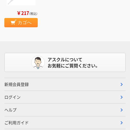
￥217
（税込）
カゴへ
アスクルについて
お気軽にご質問ください。
新規会員登録
ログイン
ヘルプ
ご利用ガイド