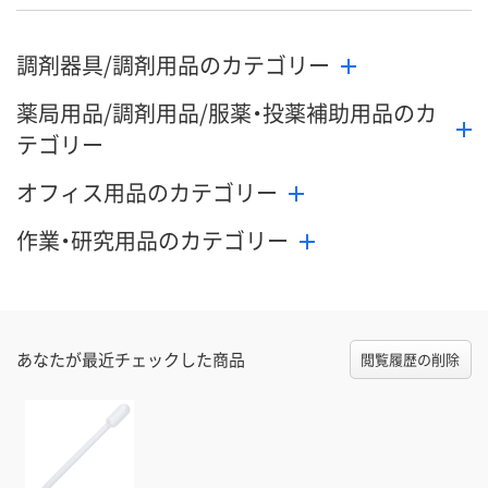
調剤器具/調剤用品のカテゴリー
薬局用品/調剤用品/服薬・投薬補助用品のカ
テゴリー
オフィス用品のカテゴリー
作業・研究用品のカテゴリー
あなたが最近チェックした商品
閲覧履歴の削除