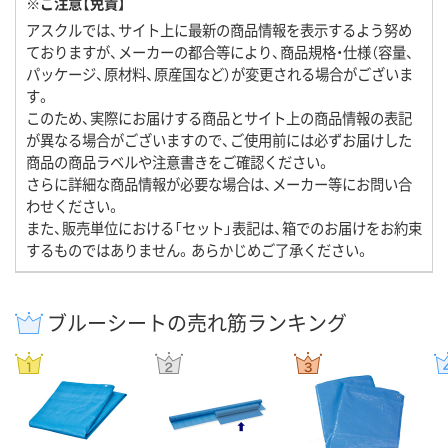
※ご注意【免責】
アスクルでは、サイト上に最新の商品情報を表示するよう努め
ておりますが、メーカーの都合等により、商品規格・仕様（容量、
パッケージ、原材料、原産国など）が変更される場合がございま
す。
このため、実際にお届けする商品とサイト上の商品情報の表記
が異なる場合がございますので、ご使用前には必ずお届けした
商品の商品ラベルや注意書きをご確認ください。
さらに詳細な商品情報が必要な場合は、メーカー等にお問い合
わせください。
また、販売単位における「セット」表記は、箱でのお届けをお約束
するものではありません。あらかじめご了承ください。
ブルーシートの売れ筋ランキング