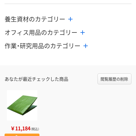
養生資材のカテゴリー
オフィス用品のカテゴリー
作業・研究用品のカテゴリー
あなたが最近チェックした商品
閲覧履歴の削除
￥11,184
（税込）