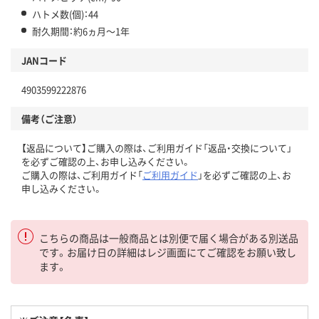
ハトメ数(個)：44
耐久期間：約6ヵ月～1年
JANコード
4903599222876
備考（ご注意）
【返品について】ご購入の際は、ご利用ガイド「返品・交換について」
を必ずご確認の上、お申し込みください。
ご購入の際は、ご利用ガイド「
ご利用ガイド
」を必ずご確認の上、お
申し込みください。
こちらの商品は一般商品とは別便で届く場合がある別送品
です。お届け日の詳細はレジ画面にてご確認をお願い致し
ます。