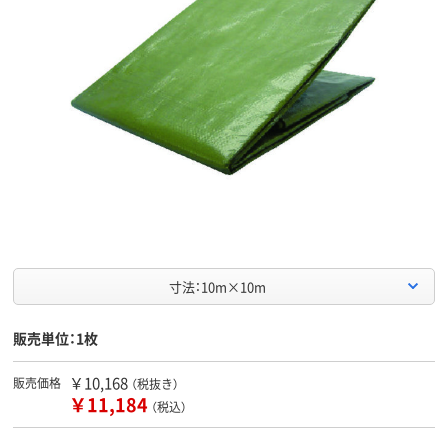
寸法：10m×10m
販売単位：1枚
￥10,168
販売価格
（税抜き）
￥11,184
（税込）