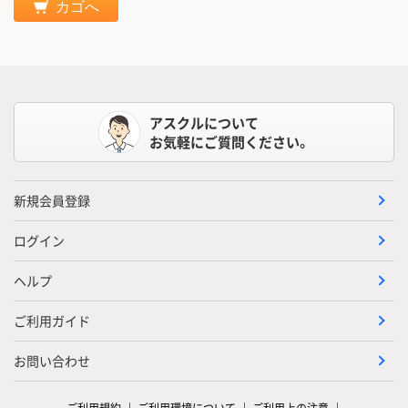
カゴへ
アスクルについて
お気軽にご質問ください。
新規会員登録
ログイン
ヘルプ
ご利用ガイド
お問い合わせ
ご利用規約
ご利用環境について
ご利用上の注意