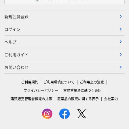
新規会員登録
ログイン
ヘルプ
ご利用ガイド
お問い合わせ
ご利用規約
ご利用環境について
ご利用上の注意
プライバシーポリシー
古物営業法に基づく表記
酒類販売管理者標識の掲示
医薬品の販売に関する表示
会社案内