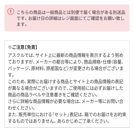
こちらの商品は一般商品とは別便で届く場合がある別送品
です。お届け日の詳細はレジ画面にてご確認をお願い致し
ます。
※ご注意【免責】
アスクルでは、サイト上に最新の商品情報を表示するよう努め
ておりますが、メーカーの都合等により、商品規格・仕様（容量、
パッケージ、原材料、原産国など）が変更される場合がございま
す。
このため、実際にお届けする商品とサイト上の商品情報の表記
が異なる場合がございますので、ご使用前には必ずお届けした
商品の商品ラベルや注意書きをご確認ください。
さらに詳細な商品情報が必要な場合は、メーカー等にお問い合
わせください。
また、販売単位における「セット」表記は、箱でのお届けをお約束
するものではありません。あらかじめご了承ください。