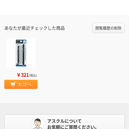
あなたが最近チェックした商品
閲覧履歴の削除
￥321
（税込）
カゴへ
アスクルについて
お気軽にご質問ください。