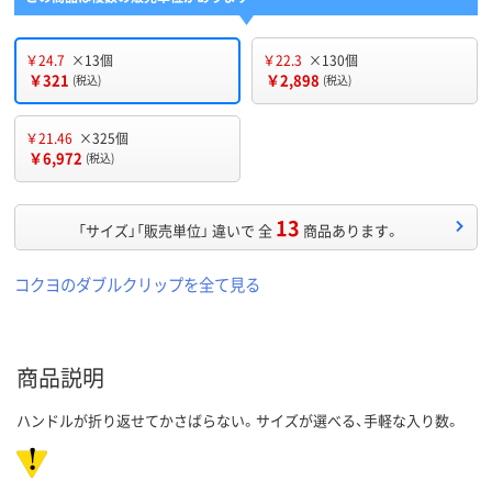
￥24.7
×13個
￥22.3
×130個
￥321
￥2,898
(税込)
(税込)
￥21.46
×325個
￥6,972
(税込)
13
「サイズ」「販売単位」 違いで 全
商品あります。
コクヨのダブルクリップを全て見る
商品説明
ハンドルが折り返せてかさばらない。サイズが選べる、手軽な入り数。