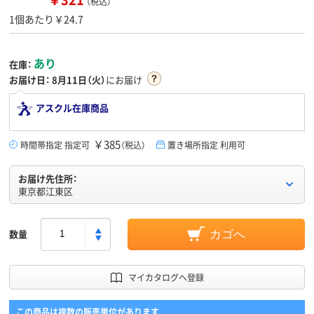
（税込）
1個あたり￥24.7
あり
在庫：
お届け日：
8月11日（火）
にお届け
アスクル在庫商品
￥385
時間帯指定 指定可
（税込）
置き場所指定 利用可
お届け先住所：
東京都江東区
数量
カゴへ
マイカタログへ登録
この商品は複数の販売単位があります