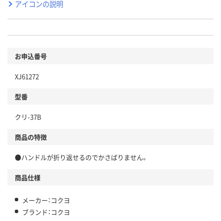
アイコンの説明
お申込番号
XJ61272
型番
クリ-37B
商品の特徴
●ハンドルが折り返せるのでかさばりません。
商品仕様
メーカー：コクヨ
ブランド：コクヨ