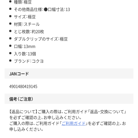
種類：極豆
その他商品仕様：●口幅寸法：13
サイズ：極豆
材質：スチール
とじ枚数：約20枚
ダブルクリップのサイズ：極豆
口幅：13mm
入り数：13個
ブランド：コクヨ
JANコード
4901480419145
備考（ご注意）
【返品について】ご購入の際は、ご利用ガイド「返品・交換について」
を必ずご確認の上、お申し込みください。
ご購入の際は、ご利用ガイド「
ご利用ガイド
」を必ずご確認の上、お
申し込みください。