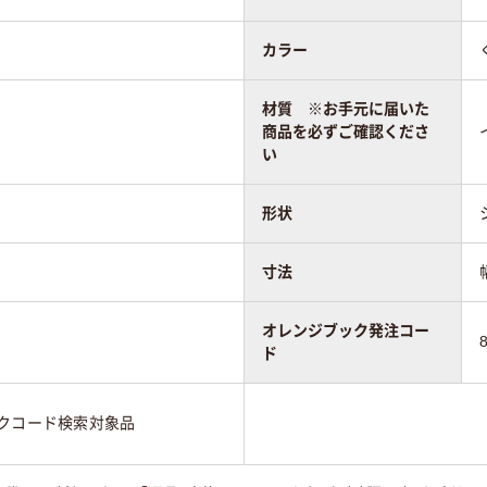
カラー
材質 ※お手元に届いた
商品を必ずご確認くださ
い
形状
寸法
オレンジブック発注コー
ド
ックコード検索対象品