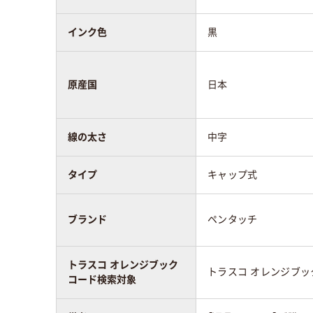
インク色
黒
原産国
日本
線の太さ
中字
タイプ
キャップ式
ブランド
ペンタッチ
トラスコ オレンジブック
トラスコ オレンジブ
コード検索対象