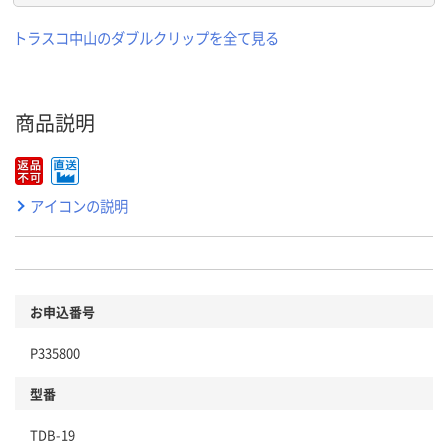
トラスコ中山のダブルクリップを全て見る
商品説明
アイコンの説明
お申込番号
P335800
型番
TDB-19