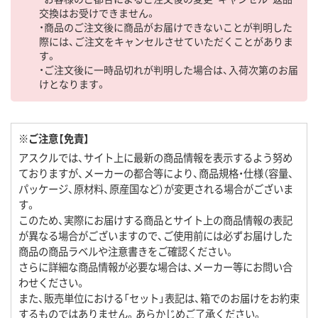
交換はお受けできません。
・商品のご注文後に商品がお届けできないことが判明した
際には、ご注文をキャンセルさせていただくことがありま
す。
・ご注文後に一時品切れが判明した場合は、入荷次第のお届
けとなります。
※ご注意【免責】
アスクルでは、サイト上に最新の商品情報を表示するよう努め
ておりますが、メーカーの都合等により、商品規格・仕様（容量、
パッケージ、原材料、原産国など）が変更される場合がございま
す。
このため、実際にお届けする商品とサイト上の商品情報の表記
が異なる場合がございますので、ご使用前には必ずお届けした
商品の商品ラベルや注意書きをご確認ください。
さらに詳細な商品情報が必要な場合は、メーカー等にお問い合
わせください。
また、販売単位における「セット」表記は、箱でのお届けをお約束
するものではありません。あらかじめご了承ください。