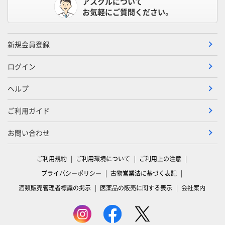
アスクルについて
お気軽にご質問ください。
新規会員登録
ログイン
ヘルプ
ご利用ガイド
お問い合わせ
ご利用規約
ご利用環境について
ご利用上の注意
プライバシーポリシー
古物営業法に基づく表記
酒類販売管理者標識の掲示
医薬品の販売に関する表示
会社案内