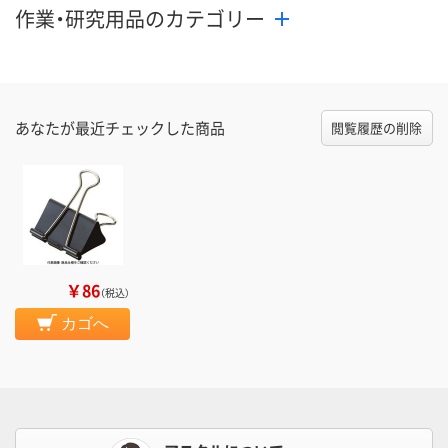
作業・研究用品のカテゴリー
あなたが最近チェックした商品
閲覧履歴の削除
￥86
（税込）
カゴへ