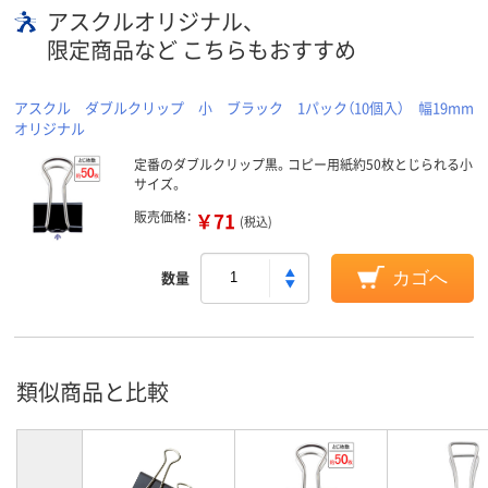
アスクルオリジナル、
限定商品など こちらもおすすめ
アスクル ダブルクリップ 小 ブラック 1パック（10個入） 幅19mm
オリジナル
定番のダブルクリップ黒。コピー用紙約50枚とじられる小
サイズ。
販売価格：
￥71
(税込)
数量
カゴへ
類似商品と比較