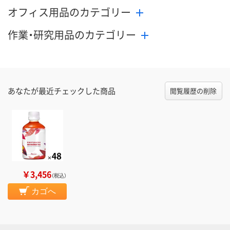
オフィス用品のカテゴリー
作業・研究用品のカテゴリー
あなたが最近チェックした商品
閲覧履歴の削除
￥3,456
（税込）
カゴへ