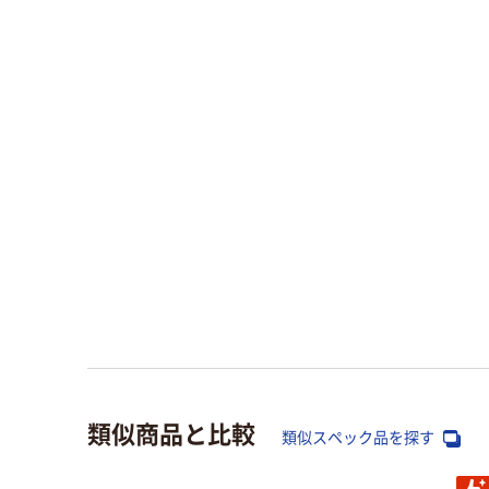
類似商品と比較
類似スペック品を探す