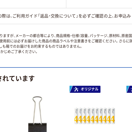
の際は、ご利用ガイド「返品・交換について」を必ずご確認の上、お申込み
ますが、メーカーの都合等により、商品規格・仕様（容量、パッケージ、原材料、原産
使用前には必ずお届けした商品の商品ラベルや注意書きをご確認ください。さらに詳
ずしも箱でのお届けをお約束するものではありません。
かじめご了承ください。
されています
オリジナル