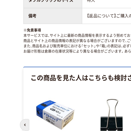
備考
【返品について】ご購入
※
免責事項
本サービスでは、サイト上に最新の商品情報を表示するよう努めており
商品とサイト上の商品情報の表記が異なる場合がございますので、ご
また、商品名および販売単位における「セット」や「箱」の表記は、必
お届け形態は倉庫の在庫状況等により異なる場合がございます。あら
この商品を見た人はこちらも検討
前のスライドへ