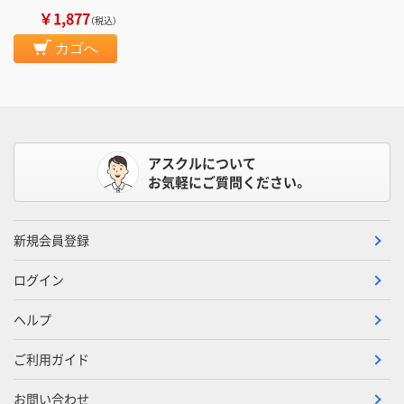
￥1,877
（税込）
カゴへ
アスクルについて
お気軽にご質問ください。
新規会員登録
ログイン
ヘルプ
ご利用ガイド
お問い合わせ