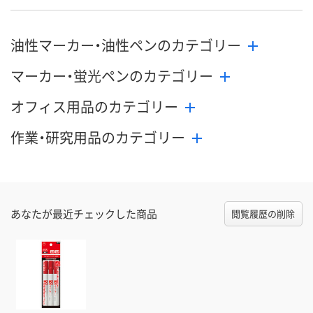
油性マーカー・油性ペンのカテゴリー
マーカー・蛍光ペンのカテゴリー
オフィス用品のカテゴリー
作業・研究用品のカテゴリー
あなたが最近チェックした商品
閲覧履歴の削除