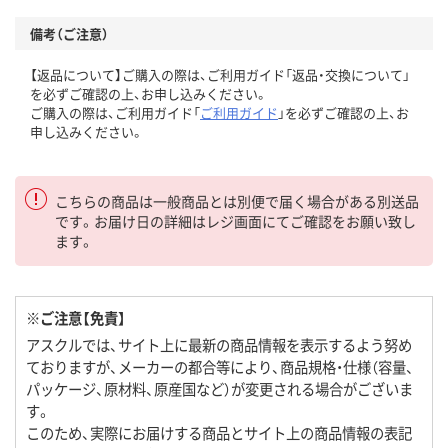
備考（ご注意）
【返品について】ご購入の際は、ご利用ガイド「返品・交換について」
を必ずご確認の上、お申し込みください。
ご購入の際は、ご利用ガイド「
ご利用ガイド
」を必ずご確認の上、お
申し込みください。
こちらの商品は一般商品とは別便で届く場合がある別送品
です。お届け日の詳細はレジ画面にてご確認をお願い致し
ます。
※ご注意【免責】
アスクルでは、サイト上に最新の商品情報を表示するよう努め
ておりますが、メーカーの都合等により、商品規格・仕様（容量、
パッケージ、原材料、原産国など）が変更される場合がございま
す。
このため、実際にお届けする商品とサイト上の商品情報の表記