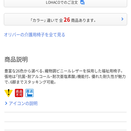
LOHACOでのご注文
26
「カラー」 違いで 全
商品あります。
オリバーの介護用椅子を全て見る
商品説明
豊富な26色から選べる、織物調ビニールレザーを採用した福祉用椅子。
張地は「抗菌・耐アルコール・耐次亜塩素酸」機能付。優れた耐久性が魅力
で、6脚までスタッキング可能。
アイコンの説明