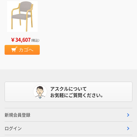
￥34,607
（税込）
カゴへ
アスクルについて
お気軽にご質問ください。
新規会員登録
ログイン