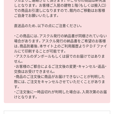
クルよりご連絡させて頂きます。※こちらの商品は軒先渡
しとなります。 お客様ご入居の建物１階（もしくは搬入口）
での商品お引渡しになりますので、館内のご移動はお客様
ご自身でお願いいたします。
直送品のため、以下の点にご注意ください。
・この商品には、アスクル発行の納品書が同梱されていない
場合があります。アスクル発行の納品書をご希望のお客様
は、商品到着後、本サイト上のご利用履歴よりＰＤＦファイ
ルにて印刷することが可能です。
・アスクルのダンボールもしくは袋でのお届けではありま
せん。
・お客様のご都合によるご注文後の変更・キャンセル・返品・
交換はお受けできません。
・商品のご注文後に商品がお届けできないことが判明した
際には、ご注文をキャンセルさせていただくことがありま
す。
・ご注文後に一時品切れが判明した場合は、入荷次第のお届
けとなります。