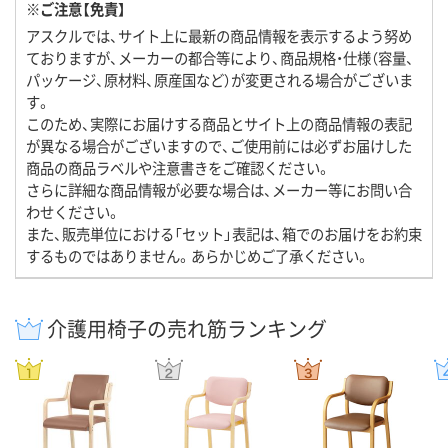
※ご注意【免責】
アスクルでは、サイト上に最新の商品情報を表示するよう努め
ておりますが、メーカーの都合等により、商品規格・仕様（容量、
パッケージ、原材料、原産国など）が変更される場合がございま
す。
このため、実際にお届けする商品とサイト上の商品情報の表記
が異なる場合がございますので、ご使用前には必ずお届けした
商品の商品ラベルや注意書きをご確認ください。
さらに詳細な商品情報が必要な場合は、メーカー等にお問い合
わせください。
また、販売単位における「セット」表記は、箱でのお届けをお約束
するものではありません。あらかじめご了承ください。
介護用椅子の売れ筋ランキング