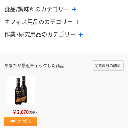
食品/調味料のカテゴリー
オフィス用品のカテゴリー
作業・研究用品のカテゴリー
あなたが最近チェックした商品
閲覧履歴の削除
￥2,670
（税込）
カゴへ