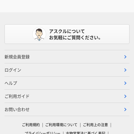
アスクルについて
お気軽にご質問ください。
新規会員登録
ログイン
ヘルプ
ご利用ガイド
お問い合わせ
ご利用規約
ご利用環境について
ご利用上の注意
プライバシーポリシー
古物営業法に基づく表記