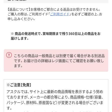
【返品について】お客様のご都合による返品はお受けできません。
ご購入の際は、ご利用ガイド「
ご利用ガイド
」を必ずご確認の上、お
申し込みください。
※ 商品の発送時点で、賞味期限まで残り360日以上の商品をお
届けします。
こちらの商品は一般商品とは別便で届く場合がある別送品
です。お届け日の詳細はレジ画面にてご確認をお願い致し
ます。
※ご注意【免責】
アスクルでは、サイト上に最新の商品情報を表示するよう努め
ておりますが、メーカーの都合等により、商品規格・仕様（容量、
パッケージ、原材料、原産国など）が変更される場合がございま
す。