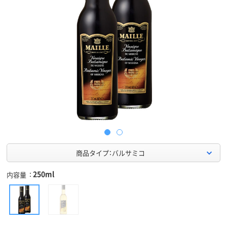
商品タイプ：バルサミコ
250ml
内容量