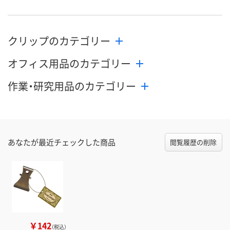
クリップのカテゴリー
オフィス用品のカテゴリー
作業・研究用品のカテゴリー
あなたが最近チェックした商品
閲覧履歴の削除
￥142
（税込）