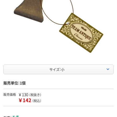
サイズ：小
販売単位：1個
￥130
販売価格
（税抜き）
￥142
（税込）