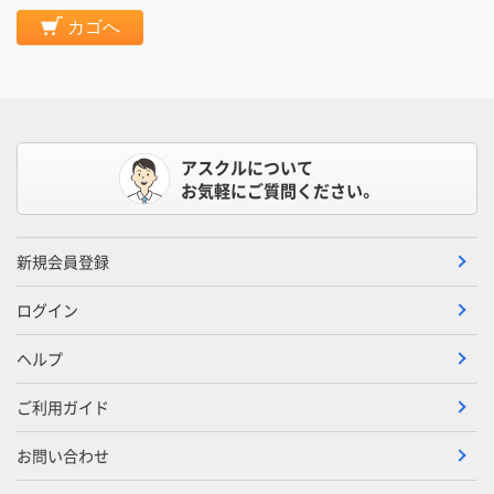
カゴへ
アスクルについて
お気軽にご質問ください。
新規会員登録
ログイン
ヘルプ
ご利用ガイド
お問い合わせ