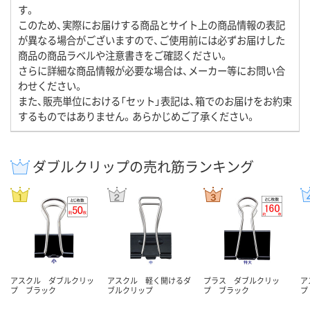
す。
このため、実際にお届けする商品とサイト上の商品情報の表記
が異なる場合がございますので、ご使用前には必ずお届けした
商品の商品ラベルや注意書きをご確認ください。
さらに詳細な商品情報が必要な場合は、メーカー等にお問い合
わせください。
また、販売単位における「セット」表記は、箱でのお届けをお約束
するものではありません。あらかじめご了承ください。
ダブルクリップの売れ筋ランキング
アスクル ダブルクリッ
アスクル 軽く開けるダ
プラス ダブルクリッ
ア
プ ブラック
ブルクリップ
プ ブラック
プ