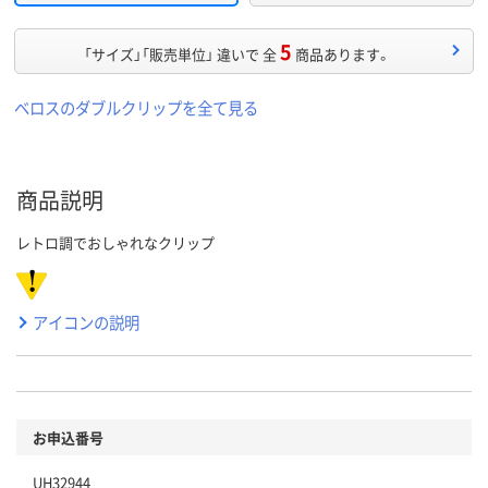
5
「サイズ」「販売単位」 違いで 全
商品あります。
ベロスのダブルクリップを全て見る
商品説明
レトロ調でおしゃれなクリップ
アイコンの説明
お申込番号
UH32944