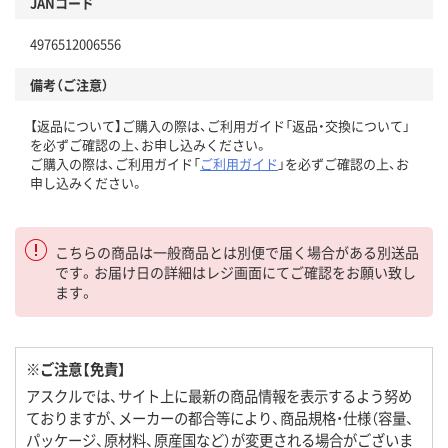
JANコード
4976512006556
備考（ご注意）
【返品について】ご購入の際は、ご利用ガイド「返品・交換について」
を必ずご確認の上、お申し込みください。
ご購入の際は、ご利用ガイド「
ご利用ガイド
」を必ずご確認の上、お
申し込みください。
こちらの商品は一般商品とは別便で届く場合がある別送品
です。お届け日の詳細はレジ画面にてご確認をお願い致し
ます。
※ご注意【免責】
アスクルでは、サイト上に最新の商品情報を表示するよう努め
ておりますが、メーカーの都合等により、商品規格・仕様（容量、
パッケージ、原材料、原産国など）が変更される場合がございま