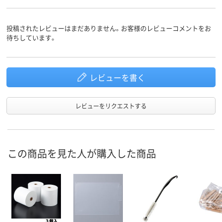
投稿されたレビューはまだありません。お客様のレビューコメントをお
待ちしています。
レビューを書く
レビューをリクエストする
この商品を見た人が購入した商品