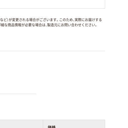
国など）が変更される場合がございます。このため、実際にお届けする
細な商品情報が必要な場合は、製造元にお問い合わせください。
価格