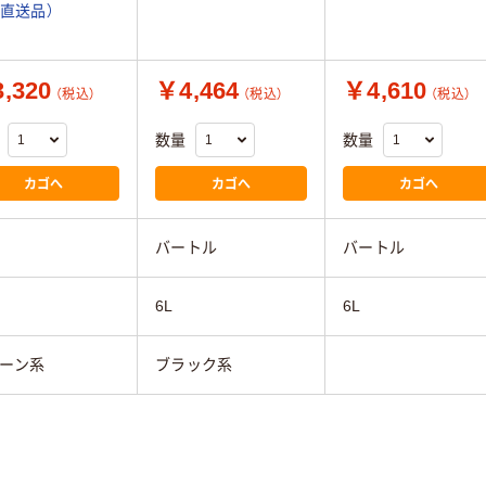
（直送品）
,320
￥4,464
￥4,610
（税込）
（税込）
（税込）
数量
数量
カゴへ
カゴへ
カゴへ
バートル
バートル
6L
6L
ーン系
ブラック系