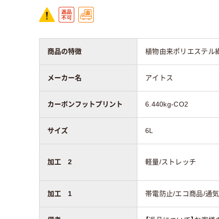
商品の特徴
植物由来ポリエステル
メーカー名
アイトス
カーボンフットプリント
6.440kg-CO2
サイズ
6L
加工 2
軽量/ストレッチ
加工 1
帯電防止/エコ商品/通