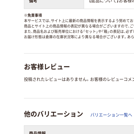
備考
【返品について】お客様
※
免責事項
本サービスでは、サイト上に最新の商品情報を表示するよう努めており
商品とサイト上の商品情報の表記が異なる場合がございますので、ご
また、商品名および販売単位における「セット」や「箱」の表記は、必
お届け形態は倉庫の在庫状況等により異なる場合がございます。あら
お客様レビュー
投稿されたレビューはありません。お客様のレビューコメ
他のバリエーション
バリエーション一覧へ
商品情報