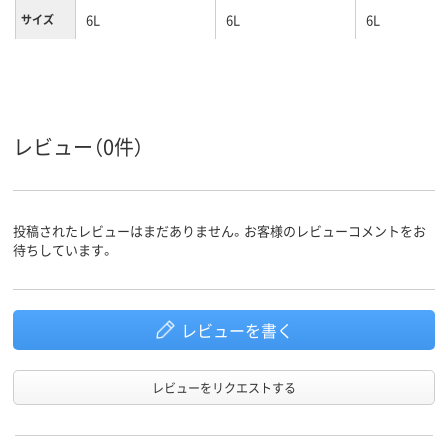
6L
6L
6L
サイズ
レビュー（0件）
投稿されたレビューはまだありません。お客様のレビューコメントをお
待ちしています。
レビューを書く
レビューをリクエストする