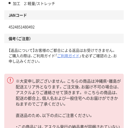
加工 2：軽量/ストレッチ
JANコード
4524851480492
備考（ご注意）
【返品について】お客様のご都合による返品はお受けできません。
ご購入の際は、ご利用ガイド「
ご利用ガイド
」を必ずご確認の上、お
申し込みください。
※大変申し訳ございません。こちらの商品は沖縄県・離島が
配送エリア外となります。ご注文後、お届け不可の場合は、
アスクルよりご連絡させて頂きます。 ※こちらの商品は、
配送の都合上、個人名および一般住宅へのお届けができか
ねますのでご了承ください。
直送品のため、以下の点にご注意ください。
・この商品には、アスクル発行の納品書が同梱されていない