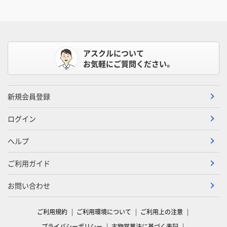
アスクルについて
お気軽にご質問ください。
新規会員登録
ログイン
ヘルプ
ご利用ガイド
お問い合わせ
ご利用規約
ご利用環境について
ご利用上の注意
プライバシーポリシー
古物営業法に基づく表記