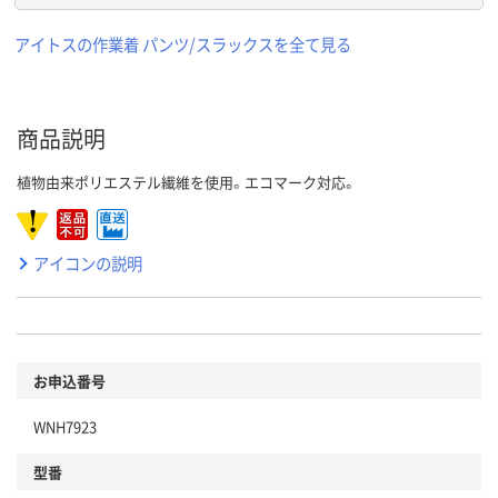
アイトスの作業着 パンツ/スラックスを全て見る
商品説明
植物由来ポリエステル繊維を使用。エコマーク対応。
アイコンの説明
お申込番号
WNH7923
型番