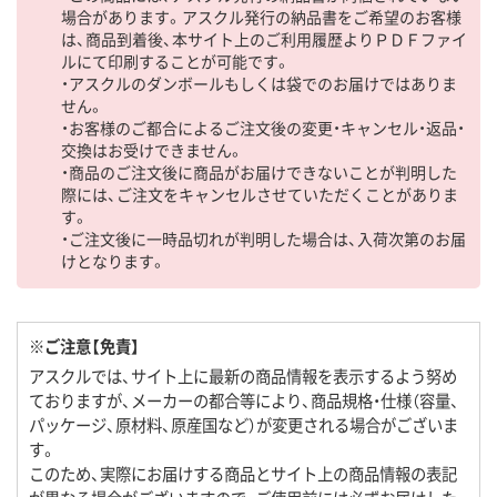
場合があります。アスクル発行の納品書をご希望のお客様
は、商品到着後、本サイト上のご利用履歴よりＰＤＦファイ
ルにて印刷することが可能です。
・アスクルのダンボールもしくは袋でのお届けではありま
せん。
・お客様のご都合によるご注文後の変更・キャンセル・返品・
交換はお受けできません。
・商品のご注文後に商品がお届けできないことが判明した
際には、ご注文をキャンセルさせていただくことがありま
す。
・ご注文後に一時品切れが判明した場合は、入荷次第のお届
けとなります。
※ご注意【免責】
アスクルでは、サイト上に最新の商品情報を表示するよう努め
ておりますが、メーカーの都合等により、商品規格・仕様（容量、
パッケージ、原材料、原産国など）が変更される場合がございま
す。
このため、実際にお届けする商品とサイト上の商品情報の表記