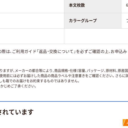
本文枚数
カラーグループ
の際は、ご利用ガイド「返品・交換について」を必ずご確認の上、お申込み
ますが、メーカーの都合等により、商品規格・仕様（容量、パッケージ、原材料、原産
使用前には必ずお届けした商品の商品ラベルや注意書きをご確認ください。さらに詳
ずしも箱でのお届けをお約束するものではありません。
かじめご了承ください。
されています