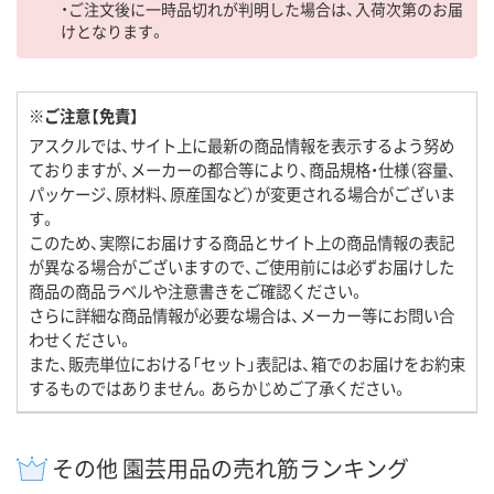
・ご注文後に一時品切れが判明した場合は、入荷次第のお届
けとなります。
※ご注意【免責】
アスクルでは、サイト上に最新の商品情報を表示するよう努め
ておりますが、メーカーの都合等により、商品規格・仕様（容量、
パッケージ、原材料、原産国など）が変更される場合がございま
す。
このため、実際にお届けする商品とサイト上の商品情報の表記
が異なる場合がございますので、ご使用前には必ずお届けした
商品の商品ラベルや注意書きをご確認ください。
さらに詳細な商品情報が必要な場合は、メーカー等にお問い合
わせください。
また、販売単位における「セット」表記は、箱でのお届けをお約束
するものではありません。あらかじめご了承ください。
その他 園芸用品の売れ筋ランキング