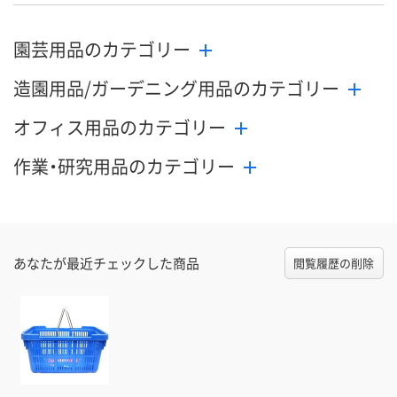
園芸用品のカテゴリー
造園用品/ガーデニング用品のカテゴリー
オフィス用品のカテゴリー
作業・研究用品のカテゴリー
あなたが最近チェックした商品
閲覧履歴の削除