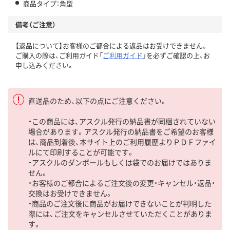
商品タイプ：角型
備考（ご注意）
【返品について】お客様のご都合による返品はお受けできません。
ご購入の際は、ご利用ガイド「
ご利用ガイド
」を必ずご確認の上、お
申し込みください。
直送品のため、以下の点にご注意ください。
・この商品には、アスクル発行の納品書が同梱されていない
場合があります。アスクル発行の納品書をご希望のお客様
は、商品到着後、本サイト上のご利用履歴よりＰＤＦファイ
ルにて印刷することが可能です。
・アスクルのダンボールもしくは袋でのお届けではありま
せん。
・お客様のご都合によるご注文後の変更・キャンセル・返品・
交換はお受けできません。
・商品のご注文後に商品がお届けできないことが判明した
際には、ご注文をキャンセルさせていただくことがありま
す。