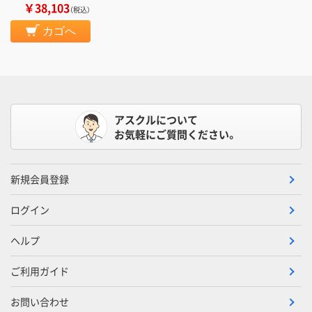
￥38,103
（税込）
カゴへ
アスクルについて
お気軽にご質問ください。
新規会員登録
ログイン
ヘルプ
ご利用ガイド
お問い合わせ