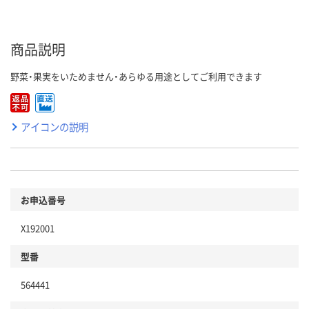
商品説明
野菜・果実をいためません・あらゆる用途としてご利用できます
アイコンの説明
お申込番号
X192001
型番
564441