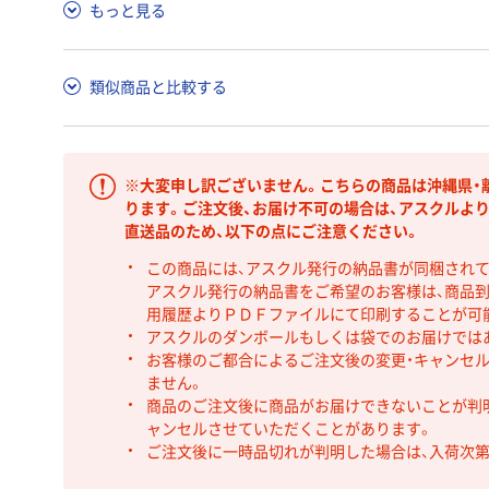
もっと見る
類似商品と比較する
※大変申し訳ございません。こちらの商品は沖縄県・
ります。ご注文後、お届け不可の場合は、アスクルよ
直送品のため、以下の点にご注意ください。
この商品には、アスクル発行の納品書が同梱され
アスクル発行の納品書をご希望のお客様は、商品到
用履歴よりＰＤＦファイルにて印刷することが可
アスクルのダンボールもしくは袋でのお届けでは
お客様のご都合によるご注文後の変更・キャンセル
ません。
商品のご注文後に商品がお届けできないことが判
ャンセルさせていただくことがあります。
ご注文後に一時品切れが判明した場合は、入荷次