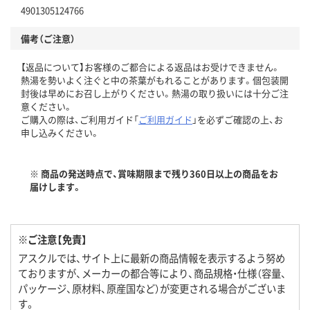
4901305124766
備考（ご注意）
【返品について】お客様のご都合による返品はお受けできません。
熱湯を勢いよく注ぐと中の茶葉がもれることがあります。個包装開
封後は早めにお召し上がりください。熱湯の取り扱いには十分ご注
意ください。
ご購入の際は、ご利用ガイド「
ご利用ガイド
」を必ずご確認の上、お
申し込みください。
※ 商品の発送時点で、賞味期限まで残り360日以上の商品をお
届けします。
※ご注意【免責】
アスクルでは、サイト上に最新の商品情報を表示するよう努め
ておりますが、メーカーの都合等により、商品規格・仕様（容量、
パッケージ、原材料、原産国など）が変更される場合がございま
す。