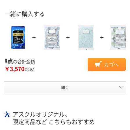
一緒に購入する
8点
の合計金額
カゴへ
￥3,570
（税込）
開く
アスクルオリジナル、
限定商品など こちらもおすすめ