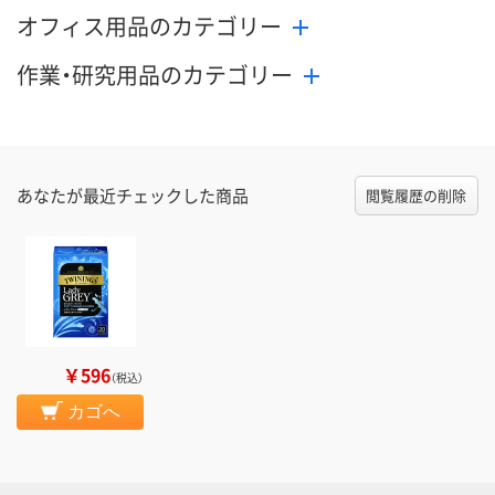
オフィス用品のカテゴリー
作業・研究用品のカテゴリー
あなたが最近チェックした商品
閲覧履歴の削除
￥596
（税込）
カゴへ