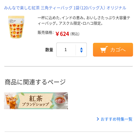
みんなで楽しむ紅茶 三角ティーバッグ 1袋（120バッグ入） オリジナル
一杯に込めた、インドの恵み。おいしさたっぷり大容量テ
ィーバッグ。アスクル限定・ロハコ限定。
販売価格：
￥624
(税込)
数量
カゴへ
商品に関連するページ
おすすめ特集一覧