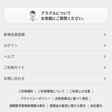
アスクルについて
お気軽にご質問ください。
新規会員登録
ログイン
ヘルプ
ご利用ガイド
お問い合わせ
ご利用規約
ご利用環境について
ご利用上の注意
プライバシーポリシー
古物営業法に基づく表記
酒類販売管理者標識の掲示
医薬品の販売に関する表示
会社案内