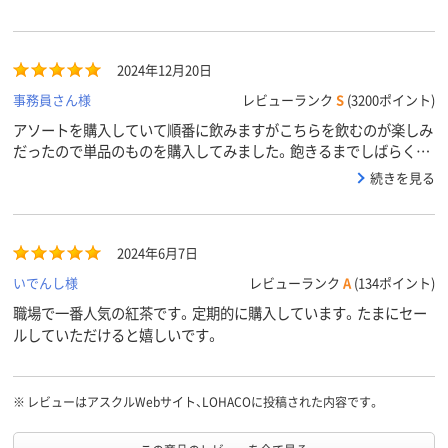
2024年12月20日
事務員さん様
レビューランク
S
(3200ポイント)
アソートを購入していて順番に飲みますがこちらを飲むのが楽しみ
だったので単品のものを購入してみました。飽きるまでしばらくリ
ピートすると思います。
続きを見る
2024年6月7日
いでんし様
レビューランク
A
(134ポイント)
職場で一番人気の紅茶です。定期的に購入しています。たまにセー
ルしていただけると嬉しいです。
※
レビューはアスクルWebサイト、LOHACOに投稿された内容です。