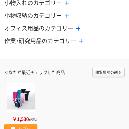
小物入れのカテゴリー
小物収納のカテゴリー
オフィス用品のカテゴリー
作業・研究用品のカテゴリー
あなたが最近チェックした商品
閲覧履歴の削除
￥1,530
（税込）
カゴへ