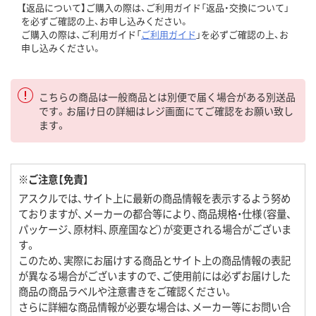
【返品について】ご購入の際は、ご利用ガイド「返品・交換について」
を必ずご確認の上、お申し込みください。
ご購入の際は、ご利用ガイド「
ご利用ガイド
」を必ずご確認の上、お
申し込みください。
こちらの商品は一般商品とは別便で届く場合がある別送品
です。お届け日の詳細はレジ画面にてご確認をお願い致し
ます。
※ご注意【免責】
アスクルでは、サイト上に最新の商品情報を表示するよう努め
ておりますが、メーカーの都合等により、商品規格・仕様（容量、
パッケージ、原材料、原産国など）が変更される場合がございま
す。
このため、実際にお届けする商品とサイト上の商品情報の表記
が異なる場合がございますので、ご使用前には必ずお届けした
商品の商品ラベルや注意書きをご確認ください。
さらに詳細な商品情報が必要な場合は、メーカー等にお問い合