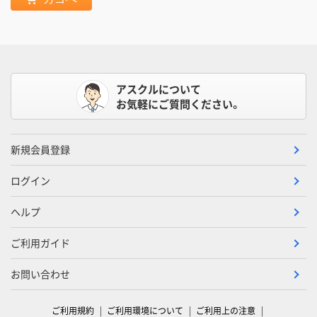
アスクルについて
お気軽にご質問ください。
新規会員登録
ログイン
ヘルプ
ご利用ガイド
お問い合わせ
ご利用規約
ご利用環境について
ご利用上の注意