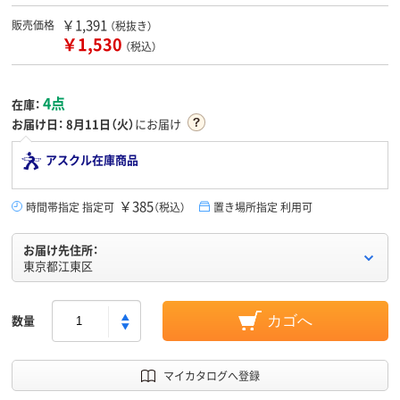
￥1,391
販売価格
（税抜き）
￥1,530
（税込）
4点
在庫：
お届け日：
8月11日（火）
にお届け
アスクル在庫商品
￥385
時間帯指定 指定可
（税込）
置き場所指定 利用可
お届け先住所：
東京都江東区
数量
カゴへ
マイカタログへ登録