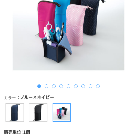
ブルー×ネイビー
カラー
販売単位：1個