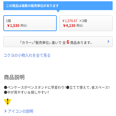
この商品は複数の販売単位があります
1個
￥1,376.67
×3個
￥1,530
￥4,130
(税込)
(税込)
6
「カラー」「販売単位」 違いで 全
商品あります。
コクヨの小物入れを全て見る
商品説明
●ペンケースがペンスタンドに早変わり！●立てて使えて、省スペース！
●中が見やすい＆探しやすい！
アイコンの説明