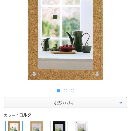
寸法：ハガキ
コルク
カラー