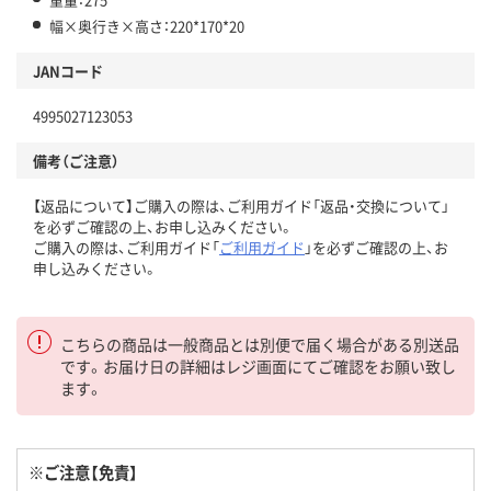
幅×奥行き×高さ：220*170*20
JANコード
4995027123053
備考（ご注意）
【返品について】ご購入の際は、ご利用ガイド「返品・交換について」
を必ずご確認の上、お申し込みください。
ご購入の際は、ご利用ガイド「
ご利用ガイド
」を必ずご確認の上、お
申し込みください。
こちらの商品は一般商品とは別便で届く場合がある別送品
です。お届け日の詳細はレジ画面にてご確認をお願い致し
ます。
※ご注意【免責】