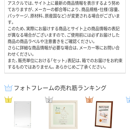
アスクルでは、サイト上に最新の商品情報を表示するよう努め
ておりますが、メーカーの都合等により、商品規格・仕様（容量、
パッケージ、原材料、原産国など）が変更される場合がございま
す。
このため、実際にお届けする商品とサイト上の商品情報の表記
が異なる場合がございますので、ご使用前には必ずお届けした
商品の商品ラベルや注意書きをご確認ください。
さらに詳細な商品情報が必要な場合は、メーカー等にお問い合
わせください。
また、販売単位における「セット」表記は、箱でのお届けをお約束
するものではありません。あらかじめご了承ください。
フォトフレームの売れ筋ランキング