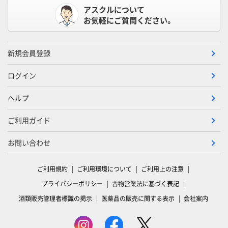
アスクルについて
お気軽にご質問ください。
新規会員登録
ログイン
ヘルプ
ご利用ガイド
お問い合わせ
ご利用規約
ご利用環境について
ご利用上の注意
プライバシーポリシー
古物営業法に基づく表記
酒類販売管理者標識の掲示
医薬品の販売に関する表示
会社案内