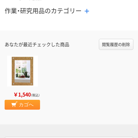
作業・研究用品のカテゴリー
あなたが最近チェックした商品
閲覧履歴の削除
￥1,540
（税込）
カゴへ