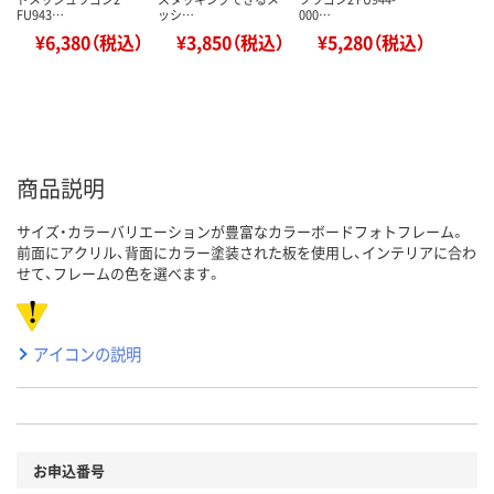
FU943…
ッシ…
000…
¥6,380（税込）
¥3,850（税込）
¥5,280（税込）
商品説明
サイズ・カラーバリエーションが豊富なカラーボードフォトフレーム。
前面にアクリル、背面にカラー塗装された板を使用し、インテリアに合わ
せて、フレームの色を選べます。
アイコンの説明
お申込番号