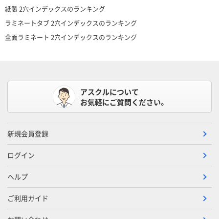
紙製 2穴インデックスのランキング
ラミネートタブ 2穴インデックスのランキング
全面ラミネート 2穴インデックスのランキング
アスクルについて
お気軽にご質問ください。
新規会員登録
ログイン
ヘルプ
ご利用ガイド