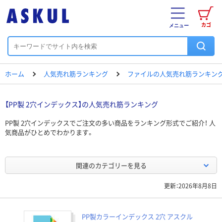
カゴ
メニュー
ホーム
人気売れ筋ランキング
ファイルの人気売れ筋ランキン
【PP製 2穴インデックス】の人気売れ筋ランキング
PP製 2穴インデックスでご注文の多い商品をランキング形式でご紹介！ 人
気商品がひとめでわかります。
関連のカテゴリーを見る
更新：2026年8月8日
PP製カラーインデックス 2穴 アスクル