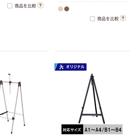
商品を比較
商品を比較
オリジナル