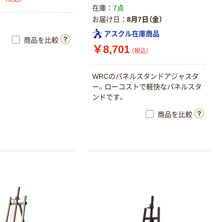
在庫
7点
お届け日
8月7日（金）
アスクル在庫商品
商品を比較
￥8,701
（税込）
WRCのパネルスタンドアジャスタ
ー。ローコストで軽快なパネルスタ
ンドです。
商品を比較