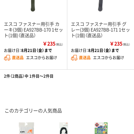
エスコ ファスナー用引手 カ
エスコ ファスナー用引手 グ
ーキ(3個) EA927BB-170 1セッ
レー(3個) EA927BB-171 1セッ
ト(1個)（直送品）
ト(1個)（直送品）
￥235
￥235
（税込）
（税込）
お届け日：
8月21日（金）まで
お届け日：
8月21日（金）まで
直送品
エスコからお届け
直送品
エスコからお届け
2件（2商品）中 1件目～2件目
このカテゴリーの人気商品