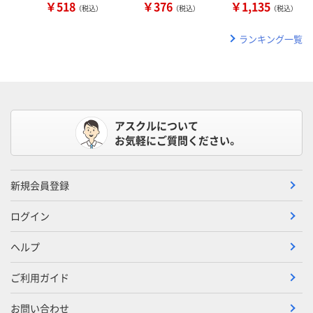
￥518
￥376
￥1,135
（税込）
（税込）
（税込）
ランキング一覧
アスクルについて
お気軽にご質問ください。
新規会員登録
ログイン
ヘルプ
ご利用ガイド
お問い合わせ