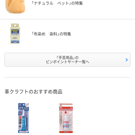
「ナチュラル ベット」の特集
「布染め 染料」の特集
「手芸用品」の
ピンポイントサーチ一覧へ
革クラフトのおすすめ商品