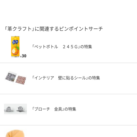
「革クラフト」に関連するピンポイントサーチ
「ペットボトル ２４５Ｇ」の特集
「インテリア 壁に貼るシール」の特集
「ブローチ 金具」の特集