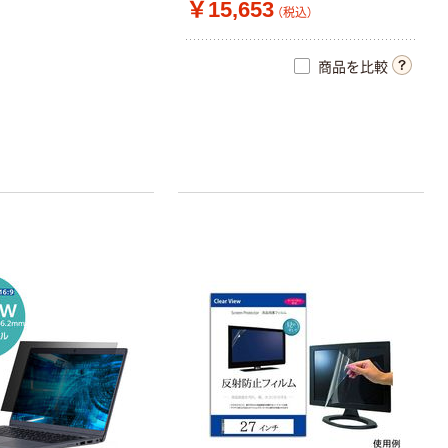
￥15,653
（税込）
商品を比較