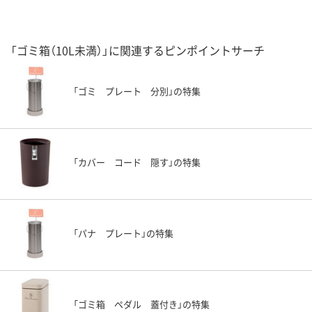
「ゴミ箱（10L未満）」に関連するピンポイントサーチ
「ゴミ プレート 分別」の特集
「カバー コード 隠す」の特集
「パナ プレート」の特集
「ゴミ箱 ペダル 蓋付き」の特集