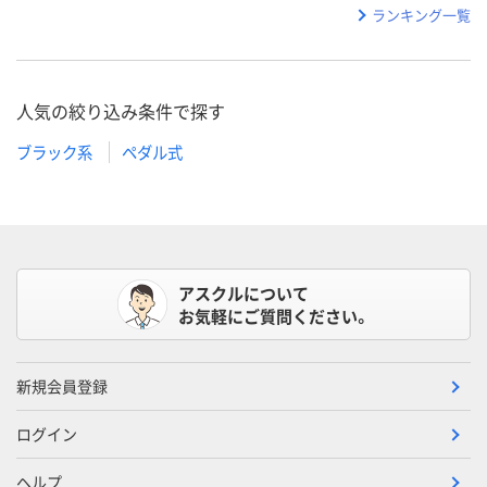
ランキング一覧
人気の絞り込み条件で探す
ブラック系
ペダル式
アスクルについて
お気軽にご質問ください。
新規会員登録
ログイン
ヘルプ