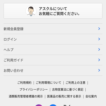
アスクルについて
お気軽にご質問ください。
新規会員登録
ログイン
ヘルプ
ご利用ガイド
お問い合わせ
ご利用規約
ご利用環境について
ご利用上の注意
プライバシーポリシー
古物営業法に基づく表記
酒類販売管理者標識の掲示
医薬品の販売に関する表示
会社案内