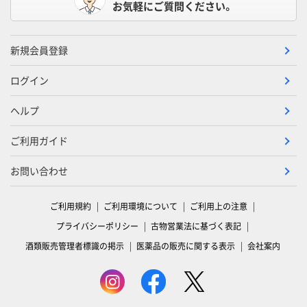
お気軽にご質問ください。
新規会員登録
ログイン
ヘルプ
ご利用ガイド
お問い合わせ
ご利用規約
ご利用環境について
ご利用上の注意
プライバシーポリシー
古物営業法に基づく表記
酒類販売管理者標識の掲示
医薬品の販売に関する表示
会社案内