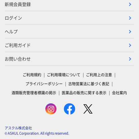
新規会員登録
ログイン
ヘルプ
ご利用ガイド
お問い合わせ
ご利用規約
ご利用環境について
ご利用上の注意
プライバシーポリシー
古物営業法に基づく表記
酒類販売管理者標識の掲示
医薬品の販売に関する表示
会社案内
アスクル株式会社
© ASKUL Corporation. All rights reserved.