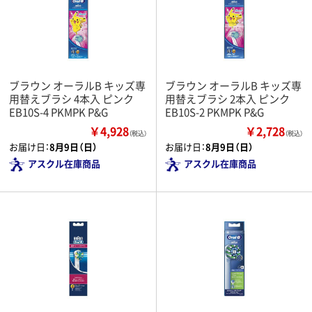
ブラウン オーラルB キッズ専
ブラウン オーラルB キッズ専
用替えブラシ 4本入 ピンク
用替えブラシ 2本入 ピンク
EB10S-4 PKMPK P&G
EB10S-2 PKMPK P&G
￥4,928
￥2,728
（税込）
（税込）
お届け日：
8月9日（日）
お届け日：
8月9日（日）
アスクル在庫商品
アスクル在庫商品