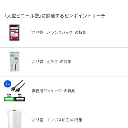
「大型ビニール袋」に関連するピンポイントサーチ
「ポリ袋 バランスパック」の特集
「ポリ袋 耐久性」の特集
「業務用パッケージ」の特集
「ポリ袋 エンボス加工」の特集