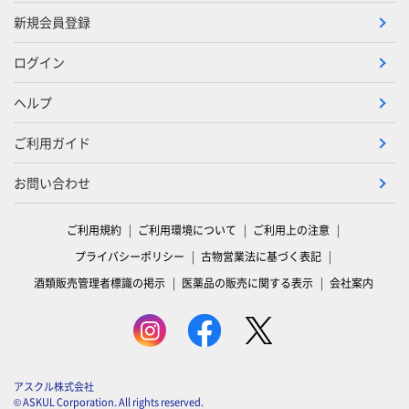
新規会員登録
ログイン
ヘルプ
ご利用ガイド
お問い合わせ
ご利用規約
ご利用環境について
ご利用上の注意
プライバシーポリシー
古物営業法に基づく表記
酒類販売管理者標識の掲示
医薬品の販売に関する表示
会社案内
アスクル株式会社
© ASKUL Corporation. All rights reserved.