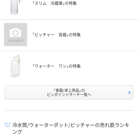
「スリム 冷蔵庫」の特集
「ピッチャー 容器」の特集
「ウォーター ワン」の特集
「食器/卓上用品」の
ピンポイントサーチ一覧へ
冷水筒/ウォーターポット/ピッチャーの売れ筋ランキ
ング