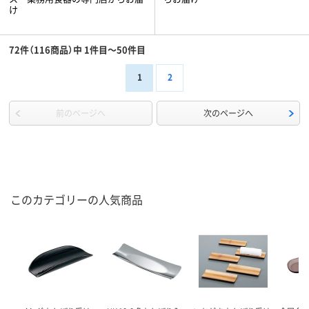
け
72件（116商品）中 1件目～50件目
1
2
前のページへ
次のページへ
このカテゴリーの人気商品