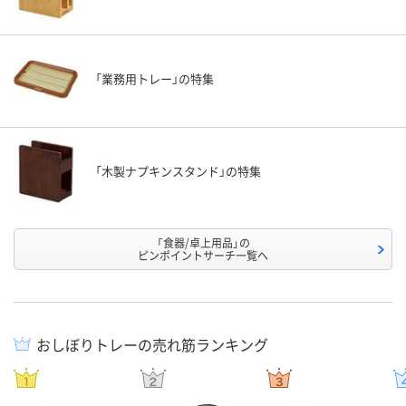
「業務用トレー」の特集
「木製ナプキンスタンド」の特集
「食器/卓上用品」の
ピンポイントサーチ一覧へ
おしぼりトレーの売れ筋ランキング