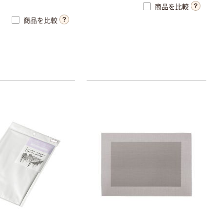
商品を比較
商品を比較