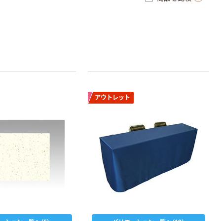
アウトレット