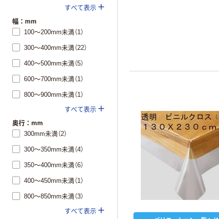
すべて表示
幅：mm
100～200mm未満（1）
300～400mm未満（22）
400～500mm未満（5）
600～700mm未満（1）
800～900mm未満（1）
すべて表示
奥行：mm
300mm未満（2）
300～350mm未満（4）
350～400mm未満（6）
400～450mm未満（1）
800～850mm未満（3）
すべて表示