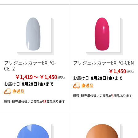
プリジェル カラーEX PG-
プリジェル カラーEX PG-CEN
CE_2
￥1,450
（税込）
￥1,419
￥1,450
お届け日：
8月28日（金）まで
お届け日：
8月28日（金）まで
直送品
直送品
種類・販売単位違いの商品が
3
商品あります
種類・販売単位違いの商品が
35
商品あります