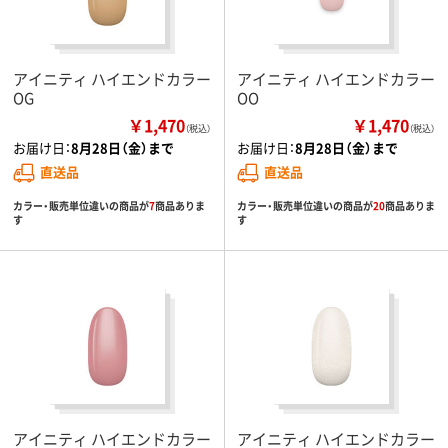
アイニティ ハイエンドカラー
アイニティ ハイエンドカラー
OG
OO
￥1,470
￥1,470
（税込）
（税込）
お届け日：
8月28日（金）まで
お届け日：
8月28日（金）まで
直送品
直送品
カラー・販売単位違いの商品が
7
商品ありま
カラー・販売単位違いの商品が
20
商品ありま
す
す
アイニティ ハイエンドカラー
アイニティ ハイエンドカラー