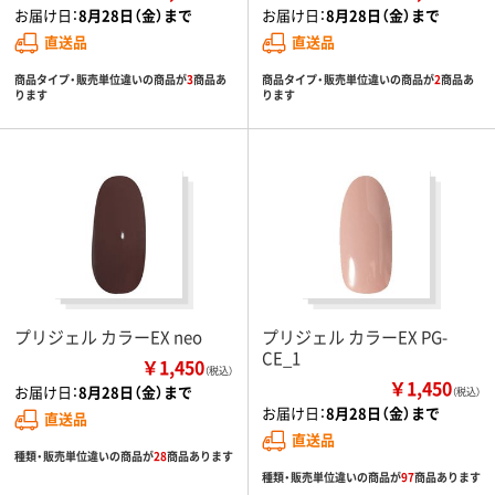
お届け日：
8月28日（金）まで
お届け日：
8月28日（金）まで
直送品
直送品
商品タイプ・販売単位違いの商品が
3
商品あ
商品タイプ・販売単位違いの商品が
2
商品あ
ります
ります
プリジェル カラーEX neo
プリジェル カラーEX PG-
CE_1
￥1,450
（税込）
￥1,450
お届け日：
8月28日（金）まで
（税込）
お届け日：
8月28日（金）まで
直送品
直送品
種類・販売単位違いの商品が
28
商品あります
種類・販売単位違いの商品が
97
商品あります