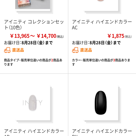
アイニティ コレクションセッ
アイニティ ハイエンドカラー
ト（10色）
AC
￥13,965
￥14,700
￥1,875
（税込）
お届け日：
8月28日（金）まで
お届け日：
8月28日（金）まで
直送品
直送品
商品タイプ・販売単位違いの商品が
2
商品あ
カラー・販売単位違いの商品が
3
商品ありま
ります
す
アイニティ ハイエンドカラー
アイニティ ハイエンドカラー