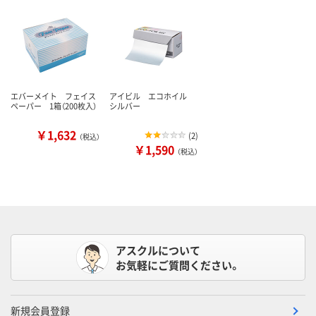
エバーメイト フェイス
アイビル エコホイル
ペーパー 1箱（200枚入）
シルバー
￥1,632
(
2
)
（税込）
￥1,590
（税込）
アスクルについて
お気軽にご質問ください。
新規会員登録