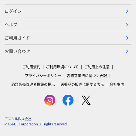
ログイン
ヘルプ
ご利用ガイド
お問い合わせ
ご利用規約
ご利用環境について
ご利用上の注意
プライバシーポリシー
古物営業法に基づく表記
酒類販売管理者標識の掲示
医薬品の販売に関する表示
会社案内
アスクル株式会社
© ASKUL Corporation. All rights reserved.