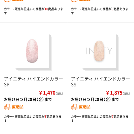
カラー・販売単位違いの商品が
10
商品ありま
カラー・販売単位違いの商品が
6
商品ありま
す
す
アイニティ ハイエンドカラー
アイニティ ハイエンドカラー
SP
SS
￥1,470
￥1,875
（税込）
（税込）
お届け日：
8月28日（金）まで
お届け日：
8月28日（金）まで
直送品
直送品
カラー・販売単位違いの商品が
7
商品ありま
カラー・販売単位違いの商品が
9
商品ありま
す
す