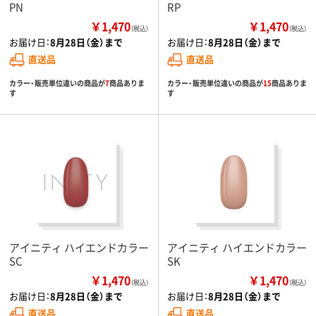
PN
RP
￥1,470
￥1,470
（税込）
（税込）
お届け日：
8月28日（金）まで
お届け日：
8月28日（金）まで
直送品
直送品
カラー・販売単位違いの商品が
7
商品ありま
カラー・販売単位違いの商品が
15
商品ありま
す
す
アイニティ ハイエンドカラー
アイニティ ハイエンドカラー
SC
SK
￥1,470
￥1,470
（税込）
（税込）
お届け日：
8月28日（金）まで
お届け日：
8月28日（金）まで
直送品
直送品