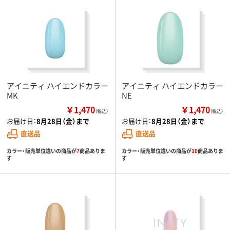
アイニティ ハイエンドカラー
アイニティ ハイエンドカラー
MK
NE
￥1,470
￥1,470
（税込）
（税込）
お届け日：
8月28日（金）まで
お届け日：
8月28日（金）まで
直送品
直送品
カラー・販売単位違いの商品が
7
商品ありま
カラー・販売単位違いの商品が
10
商品ありま
す
す