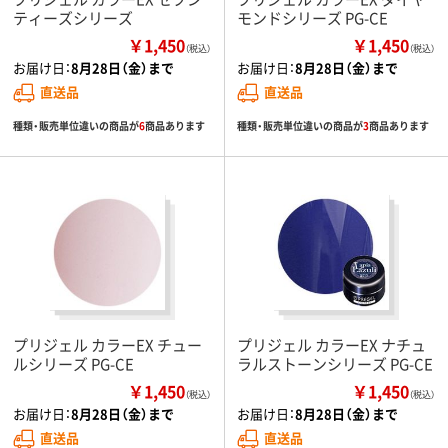
ティーズシリーズ
モンドシリーズ PG-CE
￥1,450
￥1,450
（税込）
（税込）
お届け日：
8月28日（金）まで
お届け日：
8月28日（金）まで
直送品
直送品
種類・販売単位違いの商品が
6
商品あります
種類・販売単位違いの商品が
3
商品あります
プリジェル カラーEX チュー
プリジェル カラーEX ナチュ
ルシリーズ PG-CE
ラルストーンシリーズ PG-CE
￥1,450
￥1,450
（税込）
（税込）
お届け日：
8月28日（金）まで
お届け日：
8月28日（金）まで
直送品
直送品