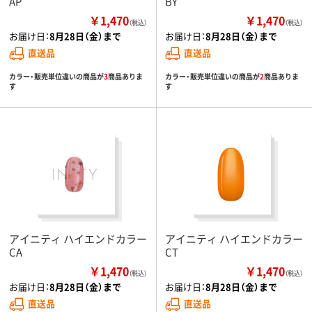
AP
BY
￥1,470
￥1,470
（税込）
（税込）
お届け日：
8月28日（金）まで
お届け日：
8月28日（金）まで
直送品
直送品
カラー・販売単位違いの商品が
3
商品ありま
カラー・販売単位違いの商品が
2
商品ありま
す
す
アイニティ ハイエンドカラー
アイニティ ハイエンドカラー
CA
CT
￥1,470
￥1,470
（税込）
（税込）
お届け日：
8月28日（金）まで
お届け日：
8月28日（金）まで
直送品
直送品