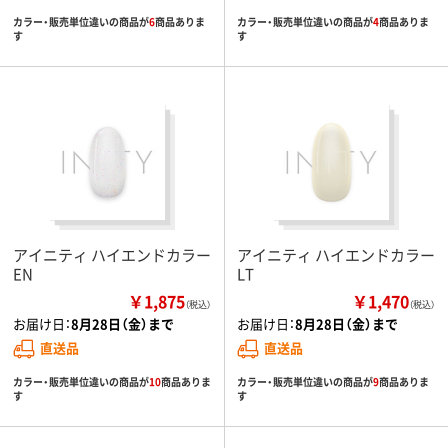
カラー・販売単位違いの商品が
6
商品ありま
カラー・販売単位違いの商品が
4
商品ありま
す
す
アイニティ ハイエンドカラー
アイニティ ハイエンドカラー
EN
LT
￥1,875
￥1,470
（税込）
（税込）
お届け日：
8月28日（金）まで
お届け日：
8月28日（金）まで
直送品
直送品
カラー・販売単位違いの商品が
10
商品ありま
カラー・販売単位違いの商品が
9
商品ありま
す
す