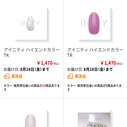
アイニティ ハイエンドカラー
アイニティ ハイエンドカラー
TK
TR
￥1,470
￥1,470
（税込）
（税込）
お届け日：
8月28日（金）まで
お届け日：
8月28日（金）まで
直送品
直送品
カラー・販売単位違いの商品が
10
商品ありま
カラー・販売単位違いの商品が
8
商品ありま
す
す