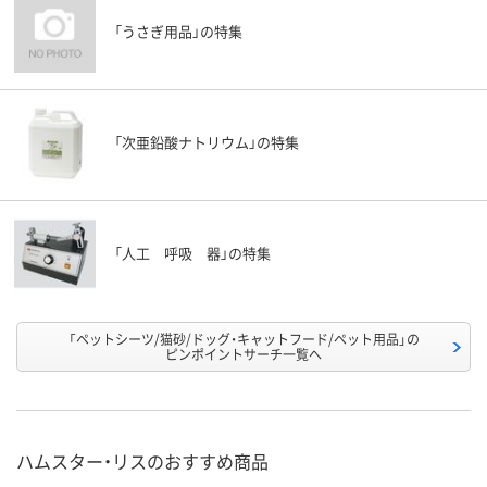
「うさぎ用品」の特集
「次亜鉛酸ナトリウム」の特集
「人工 呼吸 器」の特集
「ペットシーツ/猫砂/ドッグ・キャットフード/ペット用品」の
ピンポイントサーチ一覧へ
ハムスター・リスのおすすめ商品