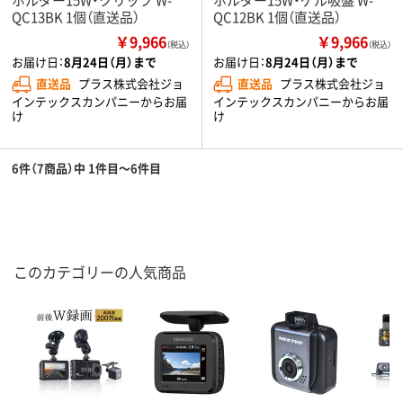
QC13BK 1個（直送品）
QC12BK 1個（直送品）
￥9,966
￥9,966
（税込）
（税込）
お届け日：
8月24日（月）まで
お届け日：
8月24日（月）まで
直送品
プラス株式会社ジョ
直送品
プラス株式会社ジョ
インテックスカンパニーからお届
インテックスカンパニーからお届
け
け
6件（7商品）中 1件目～6件目
このカテゴリーの人気商品