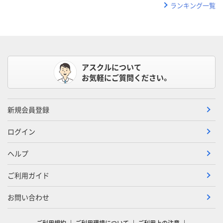
ランキング一覧
アスクルについて
お気軽にご質問ください。
新規会員登録
ログイン
ヘルプ
ご利用ガイド
お問い合わせ
ご利用規約
ご利用環境について
ご利用上の注意