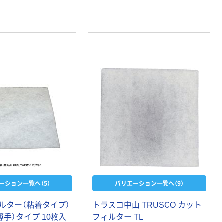
ーション一覧へ（5）
バリエーション一覧へ（9）
ルター（粘着タイプ）
トラスコ中山 TRUSCO カット
薄手）タイプ 10枚入
フィルター TL