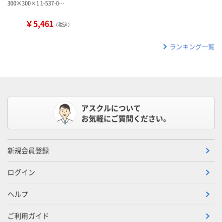
300×300×1 1-537-0…
￥5,461
（税込）
ランキング一覧
アスクルについて
お気軽にご質問ください。
新規会員登録
ログイン
ヘルプ
ご利用ガイド