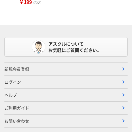
￥199
（税込）
アスクルについて
お気軽にご質問ください。
新規会員登録
ログイン
ヘルプ
ご利用ガイド
お問い合わせ