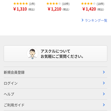
(
1件
)
(
10件
)
(
18件
)
￥1,310
￥1,210
￥1,420
（税込）
（税込）
（税込）
ランキング一覧
アスクルについて
お気軽にご質問ください。
新規会員登録
ログイン
ヘルプ
ご利用ガイド