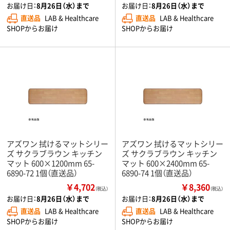
お届け日：
8月26日（水）まで
お届け日：
8月26日（水）まで
直送品
LAB & Healthcare
直送品
LAB & Healthcare
SHOPからお届け
SHOPからお届け
アズワン 拭けるマットシリー
アズワン 拭けるマットシリー
ズ サクラブラウン キッチン
ズ サクラブラウン キッチン
マット 600×1200mm 65-
マット 600×2400mm 65-
6890-72 1個（直送品）
6890-74 1個（直送品）
￥4,702
￥8,360
（税込）
（税込）
お届け日：
8月26日（水）まで
お届け日：
8月26日（水）まで
直送品
LAB & Healthcare
直送品
LAB & Healthcare
SHOPからお届け
SHOPからお届け