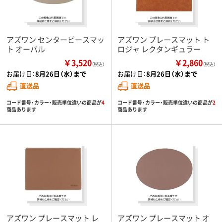
アズワン センターピースマッ
アズワン プレースマット ト
ト オーバル
ロジャ レクタンギュラー
￥3,520
￥2,860
（税込）
（税込）
お届け日：
8月26日（水）まで
お届け日：
8月26日（水）まで
直送品
直送品
コード番号・カラー・販売単位違いの商品が
4
コード番号・カラー・販売単位違いの商品が
2
商品あります
商品あります
アズワン プレースマット レ
アズワン プレースマット オ