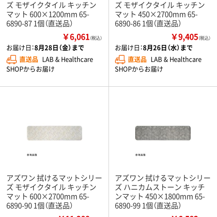
ズ モザイクタイル キッチン
ズ モザイクタイル キッチン
マット 600×1200mm 65-
マット 450×2700mm 65-
6890-87 1個（直送品）
6890-86 1個（直送品）
￥6,061
￥9,405
（税込）
（税込）
お届け日：
8月28日（金）まで
お届け日：
8月26日（水）まで
直送品
LAB & Healthcare
直送品
LAB & Healthcare
SHOPからお届け
SHOPからお届け
アズワン 拭けるマットシリー
アズワン 拭けるマットシリー
ズ モザイクタイル キッチン
ズ ハニカムストーン キッチ
マット 600×2700mm 65-
ンマット 450×1800mm 65-
6890-90 1個（直送品）
6890-99 1個（直送品）