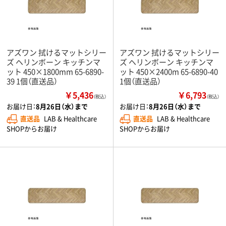
アズワン 拭けるマットシリー
アズワン 拭けるマットシリー
ズ ヘリンボーン キッチンマ
ズ ヘリンボーン キッチンマ
ット 450×1800mm 65-6890-
ット 450×2400m 65-6890-40
39 1個（直送品）
1個（直送品）
￥5,436
￥6,793
（税込）
（税込）
お届け日：
8月26日（水）まで
お届け日：
8月26日（水）まで
直送品
LAB & Healthcare
直送品
LAB & Healthcare
SHOPからお届け
SHOPからお届け