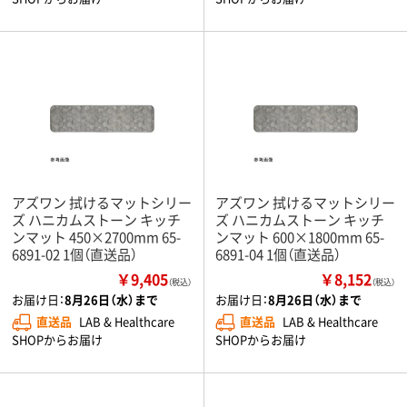
アズワン 拭けるマットシリー
アズワン 拭けるマットシリー
ズ ハニカムストーン キッチ
ズ ハニカムストーン キッチ
ンマット 450×2700mm 65-
ンマット 600×1800mm 65-
6891-02 1個（直送品）
6891-04 1個（直送品）
￥9,405
￥8,152
（税込）
（税込）
お届け日：
8月26日（水）まで
お届け日：
8月26日（水）まで
直送品
LAB & Healthcare
直送品
LAB & Healthcare
SHOPからお届け
SHOPからお届け