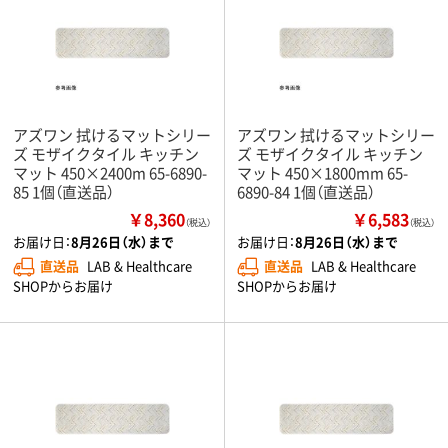
アズワン 拭けるマットシリー
アズワン 拭けるマットシリー
ズ モザイクタイル キッチン
ズ モザイクタイル キッチン
マット 450×2400m 65-6890-
マット 450×1800mm 65-
85 1個（直送品）
6890-84 1個（直送品）
￥8,360
￥6,583
（税込）
（税込）
お届け日：
8月26日（水）まで
お届け日：
8月26日（水）まで
直送品
LAB & Healthcare
直送品
LAB & Healthcare
SHOPからお届け
SHOPからお届け