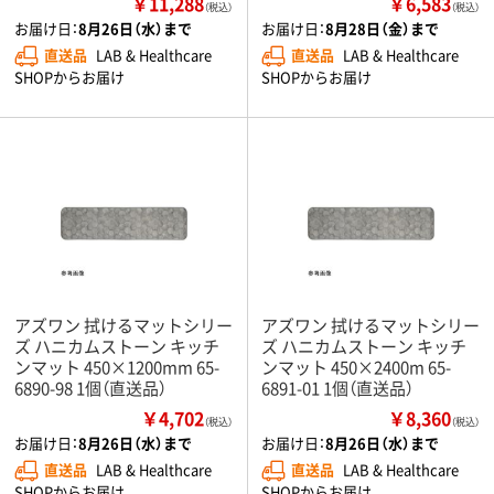
￥11,288
￥6,583
（税込）
（税込）
お届け日：
8月26日（水）まで
お届け日：
8月28日（金）まで
直送品
LAB & Healthcare
直送品
LAB & Healthcare
SHOPからお届け
SHOPからお届け
アズワン 拭けるマットシリー
アズワン 拭けるマットシリー
ズ ハニカムストーン キッチ
ズ ハニカムストーン キッチ
ンマット 450×1200mm 65-
ンマット 450×2400m 65-
6890-98 1個（直送品）
6891-01 1個（直送品）
￥4,702
￥8,360
（税込）
（税込）
お届け日：
8月26日（水）まで
お届け日：
8月26日（水）まで
直送品
LAB & Healthcare
直送品
LAB & Healthcare
SHOPからお届け
SHOPからお届け