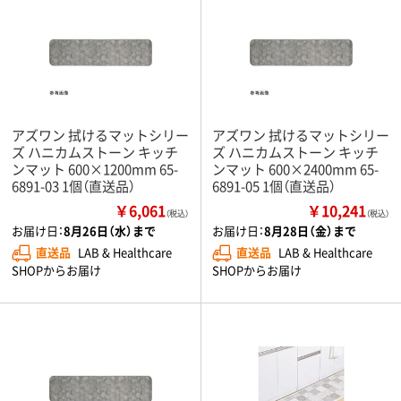
アズワン 拭けるマットシリー
アズワン 拭けるマットシリー
ズ ハニカムストーン キッチ
ズ ハニカムストーン キッチ
ンマット 600×1200mm 65-
ンマット 600×2400mm 65-
6891-03 1個（直送品）
6891-05 1個（直送品）
￥6,061
￥10,241
（税込）
（税込）
お届け日：
8月26日（水）まで
お届け日：
8月28日（金）まで
直送品
LAB & Healthcare
直送品
LAB & Healthcare
SHOPからお届け
SHOPからお届け