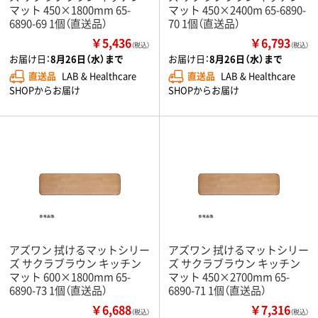
マット 450×1800mm 65-
マット 450×2400m 65-6890-
6890-69 1個（直送品）
70 1個（直送品）
￥5,436
￥6,793
（税込）
（税込）
お届け日：
8月26日（水）まで
お届け日：
8月26日（水）まで
直送品
LAB & Healthcare
直送品
LAB & Healthcare
SHOPからお届け
SHOPからお届け
アズワン 拭けるマットシリー
アズワン 拭けるマットシリー
ズ サクラブラウン キッチン
ズ サクラブラウン キッチン
マット 600×1800mm 65-
マット 450×2700mm 65-
6890-73 1個（直送品）
6890-71 1個（直送品）
￥6,688
￥7,316
（税込）
（税込）