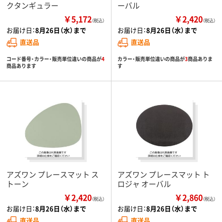
クタンギュラー
ーバル
￥5,172
￥2,420
（税込）
（税込）
お届け日：
8月26日（水）まで
お届け日：
8月26日（水）まで
直送品
直送品
コード番号・カラー・販売単位違いの商品が
4
カラー・販売単位違いの商品が
3
商品ありま
商品あります
す
アズワン プレースマット ス
アズワン プレースマット ト
トーン
ロジャ オーバル
￥2,420
￥2,860
（税込）
（税込）
お届け日：
8月26日（水）まで
お届け日：
8月26日（水）まで
直送品
直送品