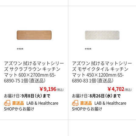
アズワン 拭けるマットシリー
アズワン 拭けるマットシリー
ズ サクラブラウン キッチン
ズ モザイクタイル キッチン
マット 600×2700mm 65-
マット 450×1200mm 65-
6890-75 1個（直送品）
6890-83 1個（直送品）
￥9,196
￥4,702
（税込）
（税込）
お届け日：
9月8日（火）まで
お届け日：
8月26日（水）まで
直送品
LAB & Healthcare
直送品
LAB & Healthcare
SHOPからお届け
SHOPからお届け