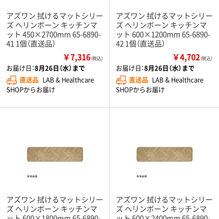
アズワン 拭けるマットシリー
アズワン 拭けるマットシリー
ズ ヘリンボーン キッチンマ
ズ ヘリンボーン キッチンマ
ット 450×2700mm 65-6890-
ット 600×1200mm 65-6890-
41 1個（直送品）
42 1個（直送品）
￥7,316
￥4,702
（税込）
（税込）
お届け日：
8月26日（水）まで
お届け日：
8月26日（水）まで
直送品
LAB & Healthcare
直送品
LAB & Healthcare
SHOPからお届け
SHOPからお届け
アズワン 拭けるマットシリー
アズワン 拭けるマットシリー
ズ ヘリンボーン キッチンマ
ズ ヘリンボーン キッチンマ
ット 600×1800mm 65-6890-
ット 600×2400mm 65-6890-