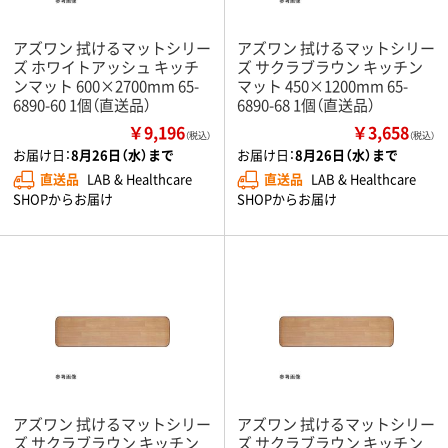
アズワン 拭けるマットシリー
アズワン 拭けるマットシリー
ズ ホワイトアッシュ キッチ
ズ サクラブラウン キッチン
ンマット 600×2700mm 65-
マット 450×1200mm 65-
6890-60 1個（直送品）
6890-68 1個（直送品）
￥9,196
￥3,658
（税込）
（税込）
お届け日：
8月26日（水）まで
お届け日：
8月26日（水）まで
直送品
LAB & Healthcare
直送品
LAB & Healthcare
SHOPからお届け
SHOPからお届け
アズワン 拭けるマットシリー
アズワン 拭けるマットシリー
ズ サクラブラウン キッチン
ズ サクラブラウン キッチン