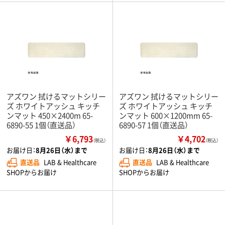
アズワン 拭けるマットシリー
アズワン 拭けるマットシリー
ズ ホワイトアッシュ キッチ
ズ ホワイトアッシュ キッチ
ンマット 450×2400m 65-
ンマット 600×1200mm 65-
6890-55 1個（直送品）
6890-57 1個（直送品）
￥6,793
￥4,702
（税込）
（税込）
お届け日：
8月26日（水）まで
お届け日：
8月26日（水）まで
直送品
LAB & Healthcare
直送品
LAB & Healthcare
SHOPからお届け
SHOPからお届け