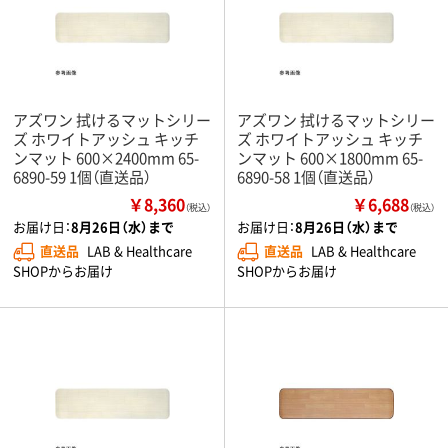
アズワン 拭けるマットシリー
アズワン 拭けるマットシリー
ズ ホワイトアッシュ キッチ
ズ ホワイトアッシュ キッチ
ンマット 600×2400mm 65-
ンマット 600×1800mm 65-
6890-59 1個（直送品）
6890-58 1個（直送品）
￥8,360
￥6,688
（税込）
（税込）
お届け日：
8月26日（水）まで
お届け日：
8月26日（水）まで
直送品
LAB & Healthcare
直送品
LAB & Healthcare
SHOPからお届け
SHOPからお届け