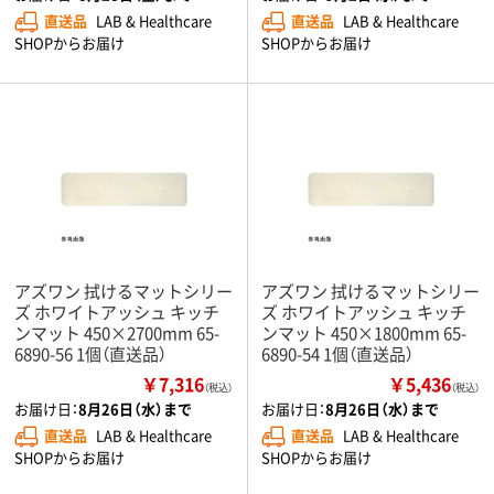
直送品
LAB & Healthcare
直送品
LAB & Healthcare
SHOPからお届け
SHOPからお届け
アズワン 拭けるマットシリー
アズワン 拭けるマットシリー
ズ ホワイトアッシュ キッチ
ズ ホワイトアッシュ キッチ
ンマット 450×2700mm 65-
ンマット 450×1800mm 65-
6890-56 1個（直送品）
6890-54 1個（直送品）
￥7,316
￥5,436
（税込）
（税込）
お届け日：
8月26日（水）まで
お届け日：
8月26日（水）まで
直送品
LAB & Healthcare
直送品
LAB & Healthcare
SHOPからお届け
SHOPからお届け