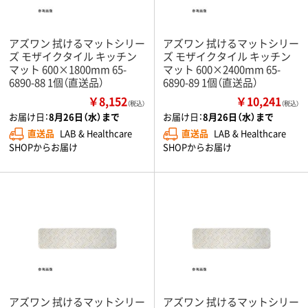
アズワン 拭けるマットシリー
アズワン 拭けるマットシリー
ズ モザイクタイル キッチン
ズ モザイクタイル キッチン
マット 600×1800mm 65-
マット 600×2400mm 65-
6890-88 1個（直送品）
6890-89 1個（直送品）
￥8,152
￥10,241
（税込）
（税込）
お届け日：
8月26日（水）まで
お届け日：
8月26日（水）まで
直送品
LAB & Healthcare
直送品
LAB & Healthcare
SHOPからお届け
SHOPからお届け
アズワン 拭けるマットシリー
アズワン 拭けるマットシリー