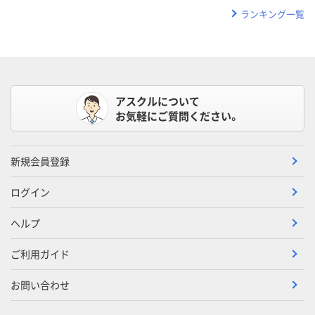
ランキング一覧
アスクルについて
お気軽にご質問ください。
新規会員登録
ログイン
ヘルプ
ご利用ガイド
お問い合わせ